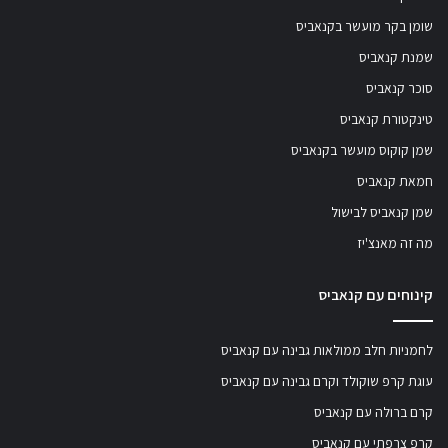
שומן בקר מועשר בקנאביס
שמנת קנאביס
סוכר קנאביס
טינקטורת קנאביס
שמן קוקוס מועשר בקנאביס
חמאת קנאביס
שמן קנאביס לבישול
מה זה מאנצ'יז
קינוחים עם קנאביס
לחמניות חלב ממולאות גבינה עם קנאביס
עוגת קרפ שוקולד וקרם גבינה עם קנאביס
קרם ברולה עם קנאביס
קרפ צרפתי עם קנאביס