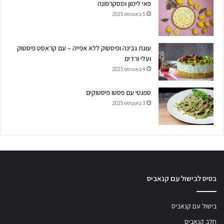
פאי לימון ומסקרפונה
5 באוגוסט 2025
עוגת גבינה ופיסטוק ללא אפייה – עם קראסט פיסטוק
ועלי ורדים
4 באוגוסט 2025
ספגטי עם פסטו פיסטוקים
3 באוגוסט 2025
בסיס לבישול עם קנאביס
בישול עם קנאביס
חלב קנאביס