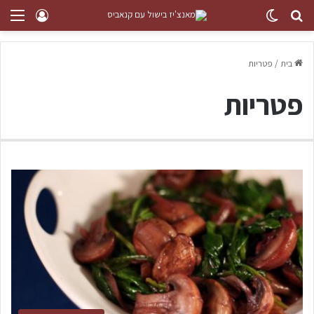
בית
/
פטריות
פטריות