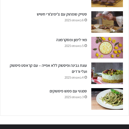
סטייק טומהוק עם צ'ימיצ'ורי חשיש
6 באוגוסט 2025
פאי לימון ומסקרפונה
5 באוגוסט 2025
עוגת גבינה ופיסטוק ללא אפייה – עם קראסט פיסטוק
ועלי ורדים
4 באוגוסט 2025
ספגטי עם פסטו פיסטוקים
3 באוגוסט 2025