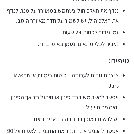
ננדף את האלכוהול: נשתמש במאוורר על מנת לנדף
את האלכוהול, יש לשמור על חדר מאוורר היטב.
זמן נידוף לפחות 24 שעות.
נעביר לכלי מתאים ונסמן באופן ברור.
טיפים:
צנצנות נוחות לעבודה – כוסות כימיות או Mason
Jars
אפשר להשתמש בבד סינון או חיתול בד אך הסינון
יהיה פחות יעיל.
יש לרשום באופן ברור כולל תאריך ומינון.
אפשר להכניס את התנור את התבנית ולאפות על 90