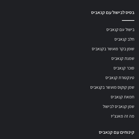
בסיס לבישול עם קנאביס
בישול עם קנאביס
חלב קנאביס
שומן בקר מועשר בקנאביס
שמנת קנאביס
סוכר קנאביס
טינקטורת קנאביס
שמן קוקוס מועשר בקנאביס
חמאת קנאביס
שמן קנאביס לבישול
מה זה מאנצ'יז
קינוחים עם קנאביס