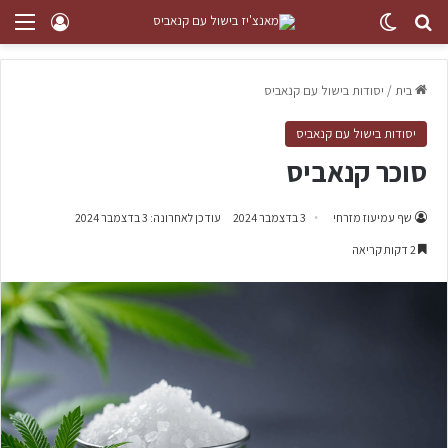
בית
/
יסודות בישול עם קנאביס
יסודות בישול עם קנאביס
סוכר קנאביס
שף עמיעוז מזרחי
3 בדצמבר 2024
עודכן לאחרונה: 3 בדצמבר 2024
2 דקות קריאה