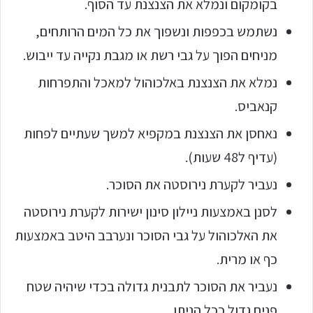
בקומקום ונמלא את הצנצנת עד הסוף.
נשתמש בכפפות ונשפוך את כל המים הרותחים,
מניחים הפוך על גבי רשת או מגבת נקייה עד ייבוש.
נמלא את הצנצנת באלכוהול למאכל והתפרחות
קנאביס.
נאחסן את הצנצנת במקפיא למשך שעתיים לפחות
(עדיף ל48 שעות).
נעביר לקערת נירוסטה את הסוכר.
לסנן באמצעות ניילון סינון ישירות לקערת נירוסטה
את האלכוהול על גבי הסוכר ונערבב היטב באמצעות
כף או מרית.
נעביר את הסוכר לתבנית גדולה בכדי שיהיה שטח
פנים גדול ככל הניתן.