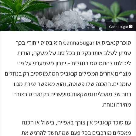
Cannasugar
סוכר קנאביס או CannaSugar הוא בסיס ייחודי בכך
שניתן לשלב אותו בקלות בכל סוג של משקה, הודות
ליכולתו להתמוסס בנוזלים – יתרון משמעותי על פני
מוצרים אחרים המכילים קנאביס המתמוססים רק בנוזלים
שומניים. ההכנה שלו פשוטה, והוא מאפשר יצירת מגוון
רחב של מאכלים ומשקאות מועשרים בקנאביס בצורה
מהירה ונוחה.
עם סוכר קנאביס אין צורך באפייה, בישול או הכנת
מאכלים מורכבים בכל פעם שמתחשק להרגיש את