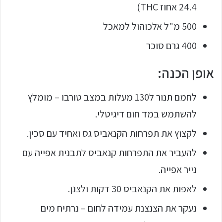
24.4 אחוז THC)
500 מ"ל אלכוהול למאכל
400 גרם סוכר
אופן הכנה:
לחמם תנור ל130 מעלות במצב טורבו – מומלץ
להשתמש במד חום דיגיטלי.
לקצוץ את תפרחות הקנאביס גס ואחיד עם סכין.
להעביר את התפרחות קנאביס לתבנית אפייה עם
נייר אפייה.
לאפות את הקנאביס 30 דקות ולצנן.
נעקר את הצנצנת עמידה לחום – נרתיח מים