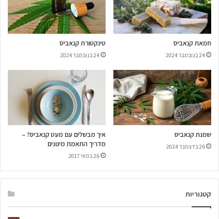
חמאת קנאביס
טינקטורת קנאביס
24 בנובמבר 2024
24 בנובמבר 2024
שמנת קנאביס
איך מבשלים עם מעט קנאביס? –
מדריך התאמת מינונים
26 בדצמבר 2024
26 במאי 2017
קטגוריות