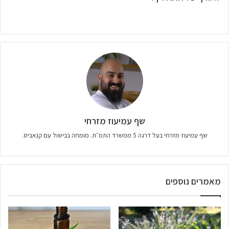
שף עמיעוז מזרחי
שף עמיעוז מזרחי בעל דרגה 5 ממשרד התמ״ת. מומחה בבישול עם קנאביס.
מאמרים נוספים