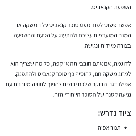
השפעת הקנאביס.
אפשר פשוט לפזר מעט סוכר קנאביס על המשקה או
המנה המועדפים עליכם ולהתענג על הטעם וההשפעה
בצורה מיידית ונגישה.
לדוגמה, אם אתם חובבי תה או קפה, כל מה שצריך הוא
למזוג משקה חם, להוסיף כף סוכר קנאביס ולהתפנק.
אפילו דגני הבוקר שלכם יכולים להפוך לחוויה מיוחדת עם
נגיעה קטנה של הסוכר הייחודי הזה.
ציוד נדרש:
תנור אפיה