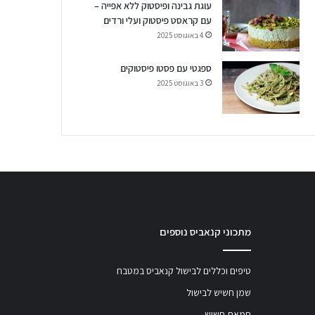
עוגת גבינה ופיסטוק ללא אפייה –
עם קראסט פיסטוק ועלי ורדים
4 באוגוסט 2025
ספגטי עם פסטו פיסטוקים
3 באוגוסט 2025
מתכוני קנאביס נוספים
טיפים וכללים לבישול קנאביס במטבח
שמן חשיש לבישול
חמאת חשיש