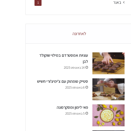
באנר
1
לאחרונה
עוגיות אמסטרדם במילוי שוקולד
לבן
14 באוגוסט 2025
סטייק טומהוק עם צ'ימיצ'ורי חשיש
6 באוגוסט 2025
פאי לימון ומסקרפונה
5 באוגוסט 2025