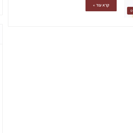
קרא עוד »
ס