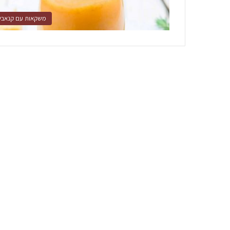
משקאות עם קנאבי