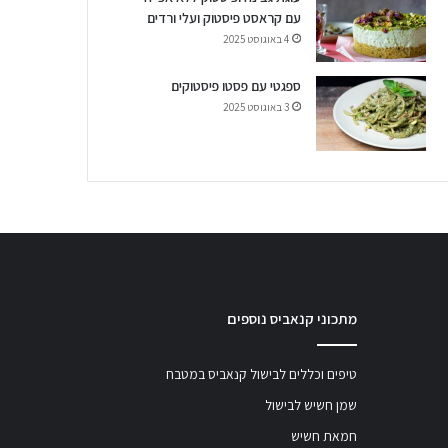
עם קראסט פיסטוק ועלי ורדים
4 באוגוסט 2025
ספגטי עם פסטו פיסטוקים
3 באוגוסט 2025
מתכוני קנאביס נוספים
טיפים וכללים לבישול קנאביס במטבח
שמן חשיש לבישול
חמאת חשיש