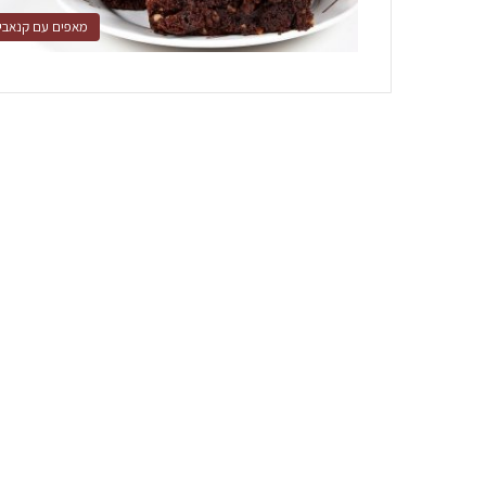
מאפים עם קנאבי