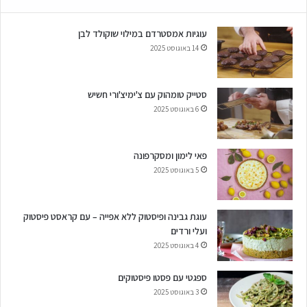
עוגיות אמסטרדם במילוי שוקולד לבן
14 באוגוסט 2025
סטייק טומהוק עם צ'ימיצ'ורי חשיש
6 באוגוסט 2025
פאי לימון ומסקרפונה
5 באוגוסט 2025
עוגת גבינה ופיסטוק ללא אפייה – עם קראסט פיסטוק
ועלי ורדים
4 באוגוסט 2025
ספגטי עם פסטו פיסטוקים
3 באוגוסט 2025