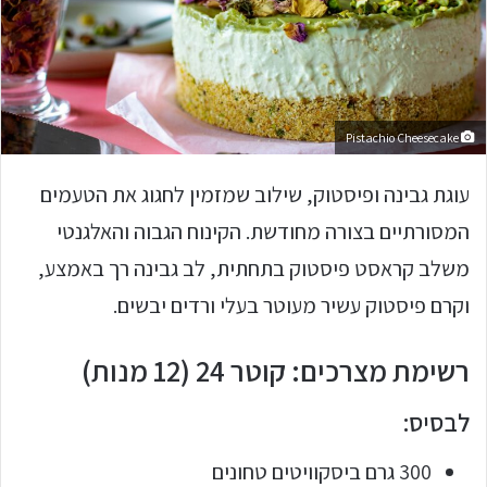
Pistachio Cheesecake
עוגת גבינה ופיסטוק, שילוב שמזמין לחגוג את הטעמים
המסורתיים בצורה מחודשת. הקינוח הגבוה והאלגנטי
משלב קראסט פיסטוק בתחתית, לב גבינה רך באמצע,
וקרם פיסטוק עשיר מעוטר בעלי ורדים יבשים.
רשימת מצרכים: קוטר 24 (12 מנות)
לבסיס:
300 גרם ביסקוויטים טחונים