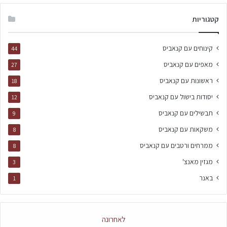
קטגוריות
קינוחים עם קנאביס
44
מאפים עם קנאביס
27
ראשונות עם קנאביס
18
יסודות בישול עם קנאביס
12
תבשילים עם קנאביס
9
משקאות עם קנאביס
8
ממרחים ורטבים עם קנאביס
8
מגזין מאנצ'
3
באנר
1
לאחרונה