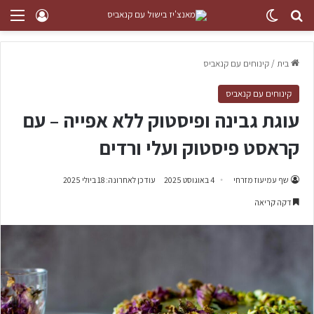
בית
/
קינוחים עם קנאביס
קינוחים עם קנאביס
עוגת גבינה ופיסטוק ללא אפייה – עם
קראסט פיסטוק ועלי ורדים
שף עמיעוז מזרחי
4 באוגוסט 2025
עודכן לאחרונה: 18 ביולי 2025
דקה קריאה