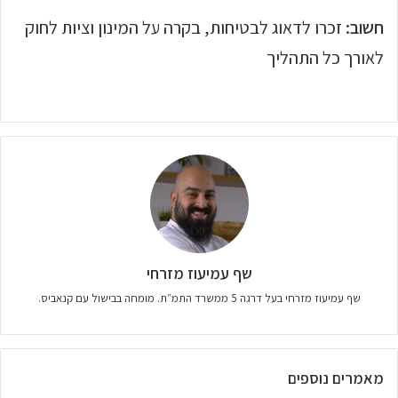
חשוב:
זכרו לדאוג לבטיחות, בקרה על המינון וציות לחוק
לאורך כל התהליך
שף עמיעוז מזרחי
שף עמיעוז מזרחי בעל דרגה 5 ממשרד התמ״ת. מומחה בבישול עם קנאביס.
מאמרים נוספים