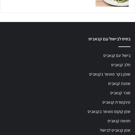
בסיס לבישול עם קנאביס
בישול עם קנאביס
חלב קנאביס
שומן בקר מועשר בקנאביס
שמנת קנאביס
סוכר קנאביס
טינקטורת קנאביס
שמן קוקוס מועשר בקנאביס
חמאת קנאביס
שמן קנאביס לבישול