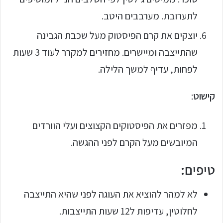
לתערובת. מערבבים היטב.
יוצקים את קרם הפיסטוק מעל שכבת הגבינה
שהתייצבה ומיישרים. מחזירים למקרר לעוד 3 שעות
לפחות, עדיף למשך הלילה.
קישוט
:
מפזרים את הפיסטוקים הקצוצים ועלי הוורדים
המיובשים מעל הקרם לפני ההגשה.
טיפים:
לא למהר להוציא את העוגה לפני שהיא התייצבה
לחלוטין, עדיפות ל12 שעות התייצבות.