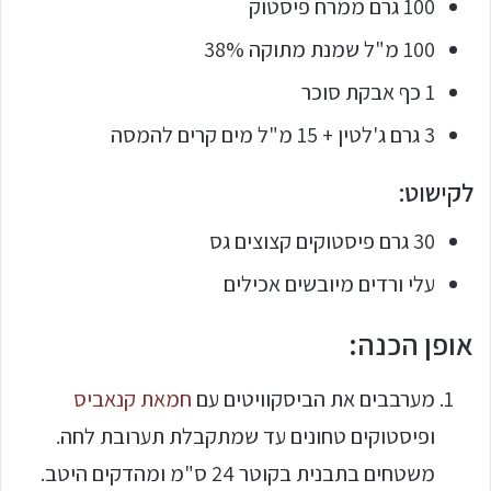
100 גרם ממרח פיסטוק
100 מ"ל שמנת מתוקה 38%
1 כף אבקת סוכר
3 גרם ג'לטין + 15 מ"ל מים קרים להמסה
לקישוט:
30 גרם פיסטוקים קצוצים גס
עלי ורדים מיובשים אכילים
אופן הכנה:
מערבבים את הביסקוויטים עם
חמאת קנאביס
ופיסטוקים טחונים עד שמתקבלת תערובת לחה.
משטחים בתבנית בקוטר 24 ס"מ ומהדקים היטב.