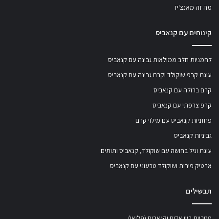
מה זה מאנצ'יז
קינוחים עם קנאביס
לחמניות חלב ממולאות גבינה עם קנאביס
עוגת קרפ שוקולד וקרם גבינה עם קנאביס
קרם ברולה עם קנאביס
קרפ צרפתי עם קנאביס
פחזניות קנאביס עם מילוי קרם
גביניות קנאביס
עוגת וניל בחושה עם שוקולד, קנאביס ותותים
ארטיק פירות ושוקולד טבעוני עם קנאביס
תבשילים
פטריות ביין אדום וקנאביס (פליאו)