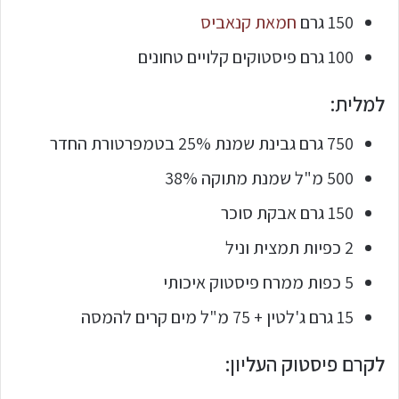
150 גרם
חמאת קנאביס
100 גרם פיסטוקים קלויים טחונים
למלית:
750 גרם גבינת שמנת 25% בטמפרטורת החדר
500 מ"ל שמנת מתוקה 38%
150 גרם אבקת סוכר
2 כפיות תמצית וניל
5 כפות ממרח פיסטוק איכותי
15 גרם ג'לטין + 75 מ"ל מים קרים להמסה
לקרם פיסטוק העליון: