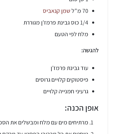
70 מ"ל
שמן קנאביס
1/4 כוס גבינת פרמז'ן מגוררת
מלח לפי הטעם
להגשה:
עוד גבינת פרמז'ן
פיסטוקים קלויים גרוסים
גרעיני חמנייה קלויים
אופן הכנה:
מרתיחים מים עם מלח ומבשלים את הספגטי