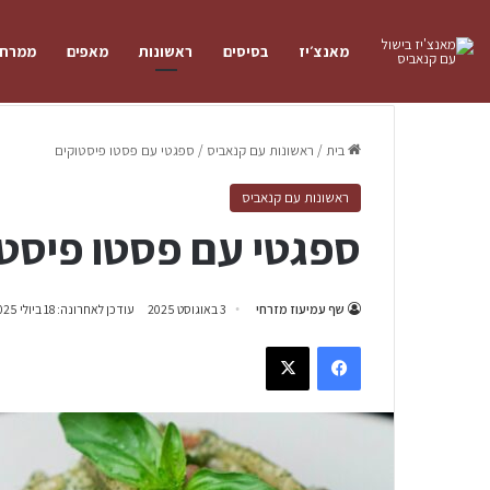
מאנצ׳יז
בסיסים
ראשונות
מאפים
ממרחי
בית
/
ראשונות עם קנאביס
/
ספגטי עם פסטו פיסטוקים
ראשונות עם קנאביס
ספגטי עם פסטו פיסט
שף עמיעוז מזרחי
3 באוגוסט 2025
עודכן לאחרונה: 18 ביולי 2025