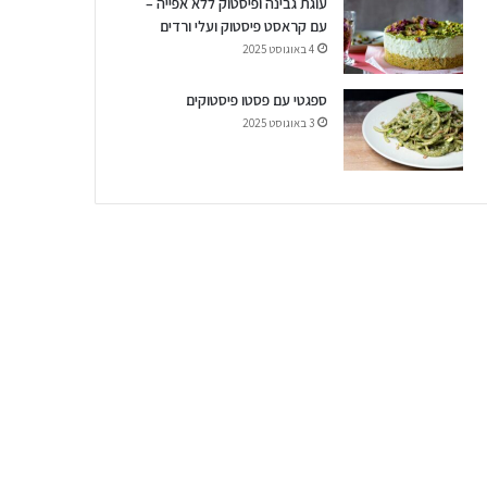
עוגת גבינה ופיסטוק ללא אפייה –
עם קראסט פיסטוק ועלי ורדים
4 באוגוסט 2025
ספגטי עם פסטו פיסטוקים
3 באוגוסט 2025