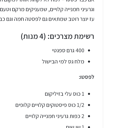
וגרעיני חמנייה קלויים, שמעניקים מרקם וטעם
עז יוצר רוטב שמתאים גם לפסטה חמה וגם כ
רשימת מצרכים: (4 מנות)
400 גרם ספגטי
מלח גס למי הבישול
לפסטו:
1 כוס עלי בזיליקום
1/2 כוס פיסטוקים קלויים קלופים
2 כפות גרעיני חמנייה קלויים
1 שן שום