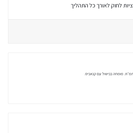
ציות לחוק לאורך כל התהליך