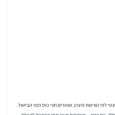
 לפי הוראות היצרן. שומרים חצי כוס ממי הבישול.