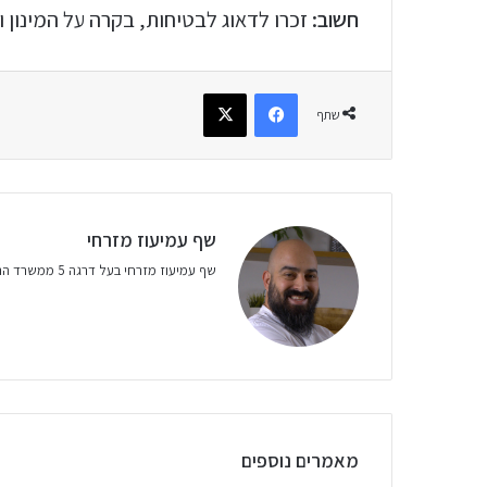
חשוב:
זכרו לדאוג לבטיחות, בקרה על המינון ו
שתף
שף עמיעוז מזרחי
שף עמיעוז מזרחי בעל דרגה 5 ממשרד התמ״ת. מומחה בבישול עם קנאביס.
מאמרים נוספים