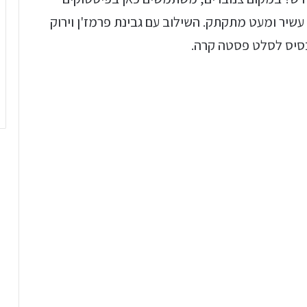
 עשיר ומעט מתקתק. השילוב עם גבינת פרמז'ן וירוק
בסיס לסלט פסטה קרה.