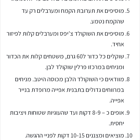
מוסיפים את תערובת הקמח ומערבלים רק עד
שהקמח נטמע.
מוסיפים את השוקולד צ'יפס ומערבלים קלות לפיזור
אחיד.
שוקלים כל כדור ל60 גרם, משטחים קלות את הכדור
ומניחים במרכזו פרלין שוקולד לבן.
מוודאים כי השוקולד הלבן מכוסה היטב. מניחים
במרווחים גדולים בתבנית אפייה מרופדת בנייר
אפייה.
אופים כ – 8-9 דקות ועד שהעוגיות שטוחות ויציבות
יחסית.
מוציאים ומצננים 10-15 דקות לפניי ההגשה.