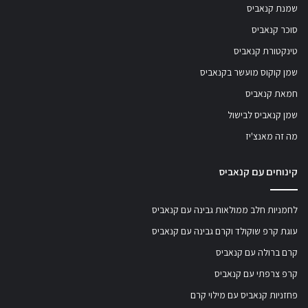
שמנת קנאביס
סוכר קנאביס
טינקטורת קנאביס
שמן קוקוס מועשר בקנאביס
חמאת קנאביס
שמן קנאביס לבישול
מה זה מאנצ'יז
קינוחים עם קנאביס
לחמניות חלב ממולאות גבינה עם קנאביס
עוגת קרפ שוקולד וקרם גבינה עם קנאביס
קרם ברולה עם קנאביס
קרפ צרפתי עם קנאביס
פחזניות קנאביס עם מילוי קרם