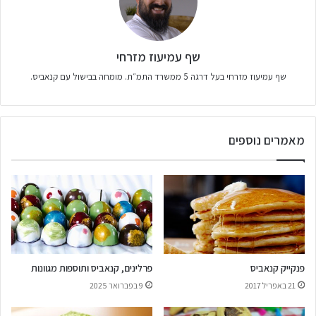
שף עמיעוז מזרחי
שף עמיעוז מזרחי בעל דרגה 5 ממשרד התמ״ת. מומחה בבישול עם קנאביס.
מאמרים נוספים
פנקייק קנאביס
פרלינים, קנאביס ותוספות מגוונות
21 באפריל 2017
9 בפברואר 2025