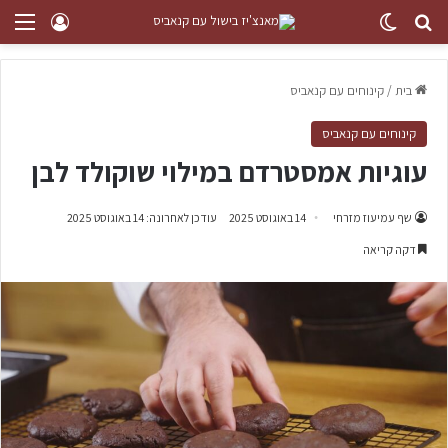
בית
/
קינוחים עם קנאביס
קינוחים עם קנאביס
עוגיות אמסטרדם במילוי שוקולד לבן
שף עמיעוז מזרחי
14 באוגוסט 2025
עודכן לאחרונה: 14 באוגוסט 2025
דקה קריאה