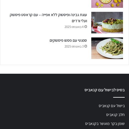
עוגת גבינה ופיסטוק ללא אפייה – עם קראסט פיסטוק
ועלי ורדים
4 באוגוסט 2025
ספגטי עם פסטו פיסטוקים
3 באוגוסט 2025
בסיס לבישול עם קנאביס
בישול עם קנאביס
חלב קנאביס
שומן בקר מועשר בקנאביס