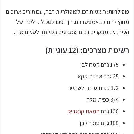
פופולריות:
העוגיות זכו לפופולריות רבה, עם תורים ארוכים
מחוץ לחנות באמסטרדם. הן הפכו לסמל קולינרי של
העיר, עם מבקרים רבים שמגיעים במיוחד לטעום מהן.
רשימת מצרכים: (12 עוגיות)
175 גרם קמח לבן
35 גרם אבקת קקאו
1/2 כפית סודה לשתייה
3/4 כפית מלח
120 גרם
חמאת קנאביס
100 גרם סוכר לבן