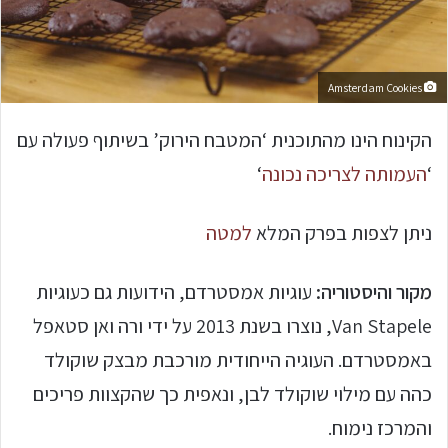
Amsterdam Cookies
הקינוח הינו מהתוכנית ‘המטבח הירוק’ בשיתוף פעולה עם
‘
העמותה לצריכה נכונה
‘
ניתן לצפות בפרק המלא
למטה
מקור והיסטוריה:
עוגיות אמסטרדם, הידועות גם כעוגיות
Van Stapele, נוצרו בשנת 2013 על ידי ורה ואן סטאפל
באמסטרדם. העוגיה הייחודית מורכבת מבצק שוקולד
כהה עם מילוי שוקולד לבן, ונאפית כך שהקצוות פריכים
והמרכז נימוח. ​