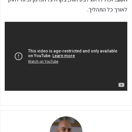
לאורך כל התהליך.