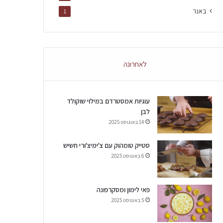
באנר
1
לאחרונה
עוגיות אמסטרדם במילוי שוקולד
לבן
14 באוגוסט 2025
סטייק טומהוק עם צ'ימיצ'ורי חשיש
6 באוגוסט 2025
פאי לימון ומסקרפונה
5 באוגוסט 2025