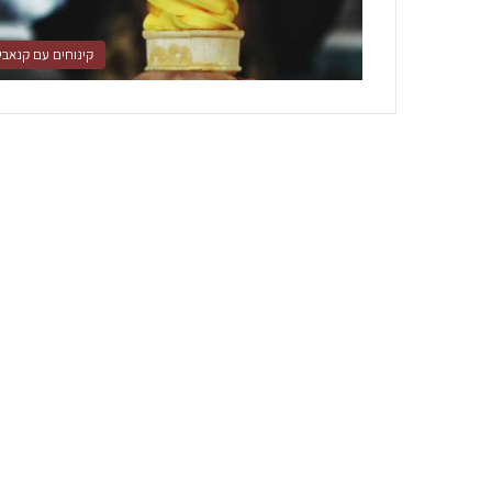
קינוחים עם קנאבי