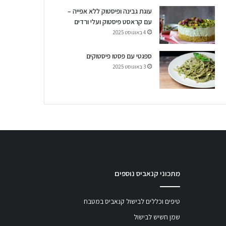
עוגת גבינה ופיסטוק ללא אפייה –
עם קראסט פיסטוק ועלי ורדים
4 באוגוסט 2025
ספגטי עם פסטו פיסטוקים
3 באוגוסט 2025
מתכוני קנאביס נוספים
טיפים וכללים לבישול קנאביס במטבח
שמן חשיש לבישול