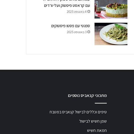
עם קראסט פיסטוק ועלי ורדים
4 באוגוסט 2025
ספגטי עם פסטו פיסטוקים
3 באוגוסט 2025
מתכוני קנאביס נוספים
טיפים וכללים לבישול קנאביס במטבח
שמן חשיש לבישול
חמאת חשיש