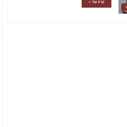
קרא עוד »
'