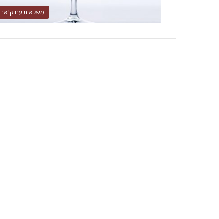
משקאות עם קנאבי