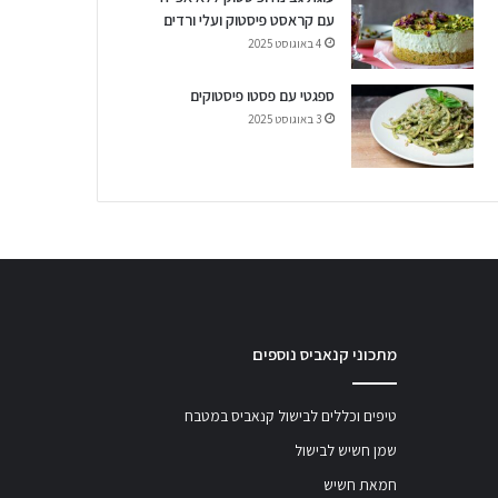
עם קראסט פיסטוק ועלי ורדים
4 באוגוסט 2025
ספגטי עם פסטו פיסטוקים
3 באוגוסט 2025
מתכוני קנאביס נוספים
טיפים וכללים לבישול קנאביס במטבח
שמן חשיש לבישול
חמאת חשיש