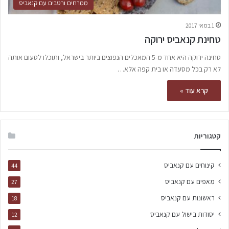
ממרחים ורטבים עם קנאביס
1 במאי 2017
טחינת קנאביס ירוקה
טחינה ירוקה היא אחד מ-5 המאכלים הנפוצים ביותר בישראל, ותוכלו לטעום אותה
לא רק בכל מסעדה או בית קפה אלא…
קרא עוד »
קטגוריות
קינוחים עם קנאביס
44
מאפים עם קנאביס
27
ראשונות עם קנאביס
18
יסודות בישול עם קנאביס
12