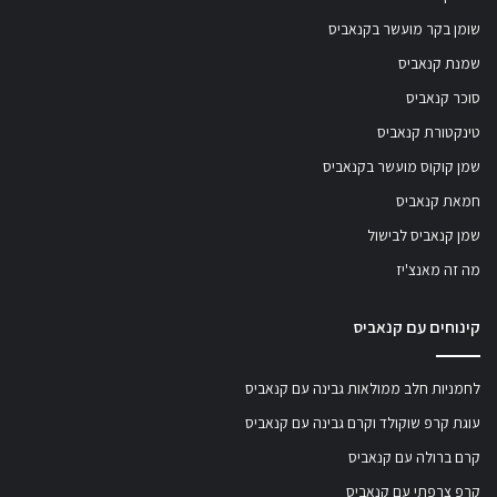
שומן בקר מועשר בקנאביס
שמנת קנאביס
סוכר קנאביס
טינקטורת קנאביס
שמן קוקוס מועשר בקנאביס
חמאת קנאביס
שמן קנאביס לבישול
מה זה מאנצ'יז
קינוחים עם קנאביס
לחמניות חלב ממולאות גבינה עם קנאביס
עוגת קרפ שוקולד וקרם גבינה עם קנאביס
קרם ברולה עם קנאביס
קרפ צרפתי עם קנאביס