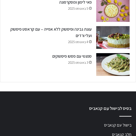
פאי לימון ומסקרפונה
5 באוגוסט 2025
עוגת גבינה ופיסטוק ללא אפייה – עם קראסט פיסטוק
ועלי ורדים
4 באוגוסט 2025
ספגטי עם פסטו פיסטוקים
3 באוגוסט 2025
בסיס לבישול עם קנאביס
בישול עם קנאביס
חלב קנאביס