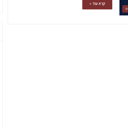
קרא עוד »
ס