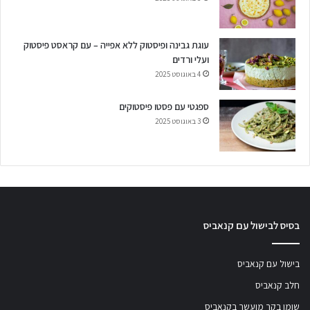
עוגת גבינה ופיסטוק ללא אפייה – עם קראסט פיסטוק
ועלי ורדים
4 באוגוסט 2025
ספגטי עם פסטו פיסטוקים
3 באוגוסט 2025
בסיס לבישול עם קנאביס
בישול עם קנאביס
חלב קנאביס
שומן בקר מועשר בקנאביס