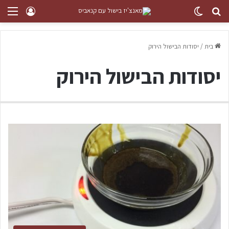
בית
/
יסודות הבישול הירוק
יסודות הבישול הירוק