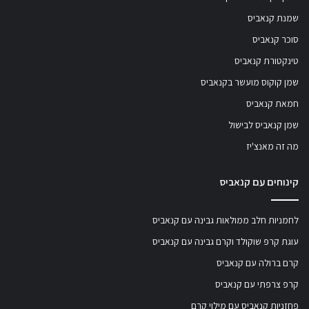
שמנת קנאביס
סוכר קנאביס
טינקטורת קנאביס
שמן קוקוס מועשר בקנאביס
חמאת קנאביס
שמן קנאביס לבישול
מה זה מאנצ'יז
קינוחים עם קנאביס
לחמניות חלב ממולאות גבינה עם קנאביס
עוגת קרפ שוקולד וקרם גבינה עם קנאביס
קרם ברולה עם קנאביס
קרפ צרפתי עם קנאביס
פחזניות קנאביס עם מילוי קרם