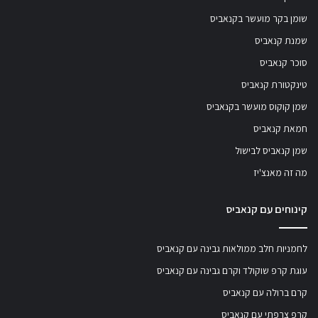
שומן בקר מועשר בקנאביס
שמנת קנאביס
סוכר קנאביס
טינקטורת קנאביס
שמן קוקוס מועשר בקנאביס
חמאת קנאביס
שמן קנאביס לבישול
מה זה מאנצ'יז
קינוחים עם קנאביס
לחמניות חלב ממולאות גבינה עם קנאביס
עוגת קרפ שוקולד וקרם גבינה עם קנאביס
קרם ברולה עם קנאביס
קרפ צרפתי עם קנאביס