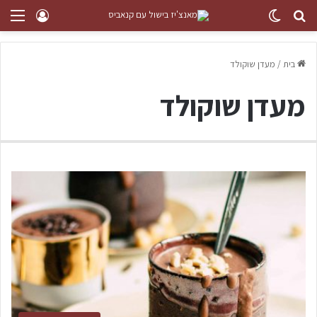
בית
/
מעדן שוקולד
מעדן שוקולד