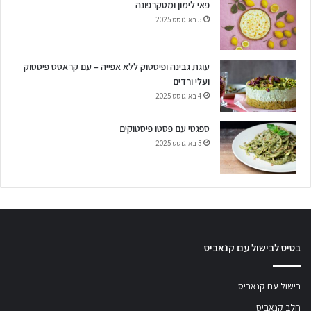
פאי לימון ומסקרפונה
5 באוגוסט 2025
עוגת גבינה ופיסטוק ללא אפייה – עם קראסט פיסטוק
ועלי ורדים
4 באוגוסט 2025
ספגטי עם פסטו פיסטוקים
3 באוגוסט 2025
בסיס לבישול עם קנאביס
בישול עם קנאביס
חלב קנאביס