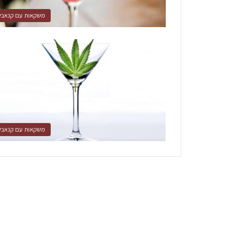
משקאות עם קנאבי
משקאות עם קנאבי