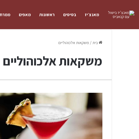
מאנצ׳יז
בסיסים
ראשונות
מאפים
ממרחי
בית
/
משקאות אלכוהוליים
משקאות אלכוהוליים