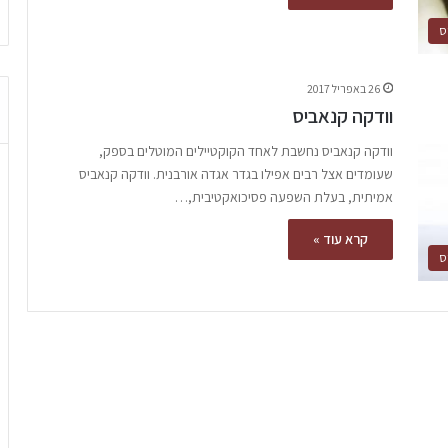
ס
26 באפריל 2017
וודקה קנאביס
וודקה קנאביס נחשבת לאחד הקוקטיילים המוטלים בספק,
שעומדים אצל רבים אפילו בגדר אגדה אורבנית. וודקה קנאביס
אמיתית, בעלת השפעה פסיכואקטיבית,…
קרא עוד »
ס