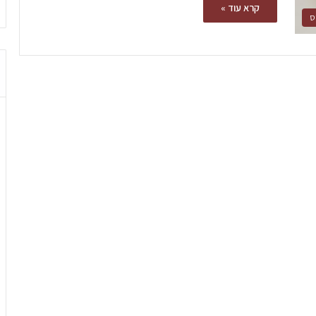
קרא עוד »
ס