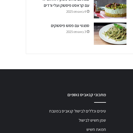
עם קראסט פיסטוק ועלי ורדים
4 באוגוסט 2025
ספגטי עם פסטו פיסטוקים
3 באוגוסט 2025
מתכוני קנאביס נוספים
טיפים וכללים לבישול קנאביס במטבח
שמן חשיש לבישול
חמאת חשיש