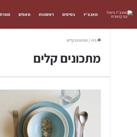
מאנצ׳יז
בסיסים
ראשונות
מאפים
ממרחי
בית
/
מתכונים קלים
מתכונים קלים