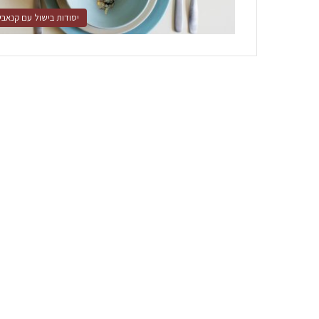
יסודות בישול עם קנאבי