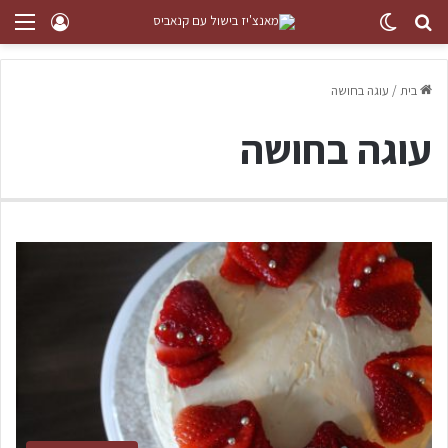
בית
/
עוגה בחושה
עוגה בחושה