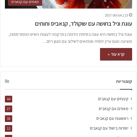
מאפים עם קנאביס
23 באוגוסט 2017
עוגת וניל בחושה עם שוקולד, קנאביס ותותים
עוגת וניל בחושה היא עוגה בסיסית הדומה במרקמה לעוגות השיש המפורסמות,
ומציעה טעם עדין יחסית שמתאים לשילוב עם מגוון רחב…
קרא עוד »
קטגוריות
קינוחים עם קנאביס
44
מאפים עם קנאביס
27
ראשונות עם קנאביס
18
יסודות בישול עם קנאביס
12