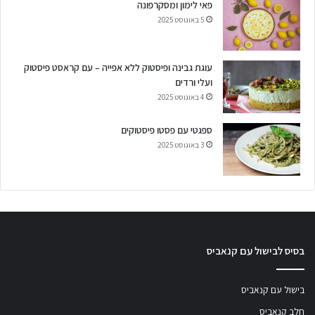
פאי לימון ומסקרפונה
5 באוגוסט 2025
עוגת גבינה ופיסטוק ללא אפייה – עם קראסט פיסטוק
ועלי ורדים
4 באוגוסט 2025
ספגטי עם פסטו פיסטוקים
3 באוגוסט 2025
בסיס לבישול עם קנאביס
בישול עם קנאביס
חלב קנאביס