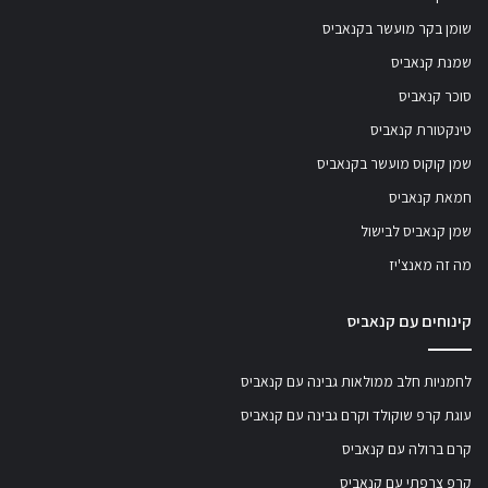
שומן בקר מועשר בקנאביס
שמנת קנאביס
סוכר קנאביס
טינקטורת קנאביס
שמן קוקוס מועשר בקנאביס
חמאת קנאביס
שמן קנאביס לבישול
מה זה מאנצ'יז
קינוחים עם קנאביס
לחמניות חלב ממולאות גבינה עם קנאביס
עוגת קרפ שוקולד וקרם גבינה עם קנאביס
קרם ברולה עם קנאביס
קרפ צרפתי עם קנאביס