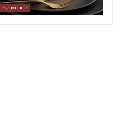
קינוחים עם קנאבי