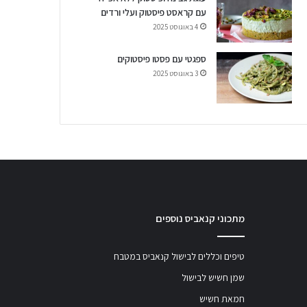
עם קראסט פיסטוק ועלי ורדים
4 באוגוסט 2025
ספגטי עם פסטו פיסטוקים
3 באוגוסט 2025
מתכוני קנאביס נוספים
טיפים וכללים לבישול קנאביס במטבח
שמן חשיש לבישול
חמאת חשיש