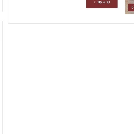
קרא עוד »
ס