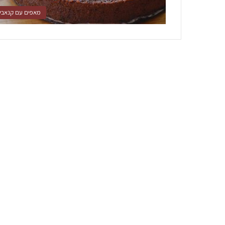
מאפים עם קנאבי