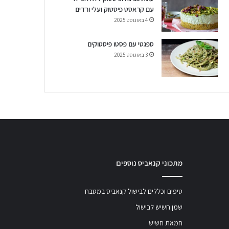
עם קראסט פיסטוק ועלי ורדים
4 באוגוסט 2025
ספגטי עם פסטו פיסטוקים
3 באוגוסט 2025
מתכוני קנאביס נוספים
טיפים וכללים לבישול קנאביס במטבח
שמן חשיש לבישול
חמאת חשיש