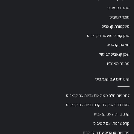
שמנת קנאביס
סוכר קנאביס
טינקטורת קנאביס
שמן קוקוס מועשר בקנאביס
חמאת קנאביס
שמן קנאביס לבישול
מה זה מאנצ'יז
קינוחים עם קנאביס
לחמניות חלב ממולאות גבינה עם קנאביס
עוגת קרפ שוקולד וקרם גבינה עם קנאביס
קרם ברולה עם קנאביס
קרפ צרפתי עם קנאביס
פחזניות קנאביס עם מילוי קרם