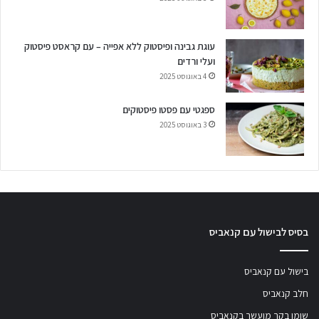
עוגת גבינה ופיסטוק ללא אפייה – עם קראסט פיסטוק
ועלי ורדים
4 באוגוסט 2025
ספגטי עם פסטו פיסטוקים
3 באוגוסט 2025
בסיס לבישול עם קנאביס
בישול עם קנאביס
חלב קנאביס
שומן בקר מועשר בקנאביס