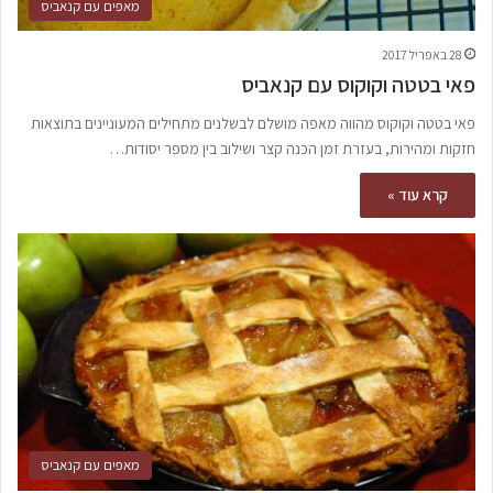
מאפים עם קנאביס
28 באפריל 2017
פאי בטטה וקוקוס עם קנאביס
פאי בטטה וקוקוס מהווה מאפה מושלם לבשלנים מתחילים המעוניינים בתוצאות
חזקות ומהירות, בעזרת זמן הכנה קצר ושילוב בין מספר יסודות…
קרא עוד »
מאפים עם קנאביס