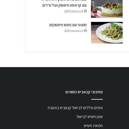
עם קראסט פיסטוק ועלי ורדים
4 באוגוסט 2025
ספגטי עם פסטו פיסטוקים
3 באוגוסט 2025
מתכוני קנאביס נוספים
טיפים וכללים לבישול קנאביס במטבח
שמן חשיש לבישול
חמאת חשיש