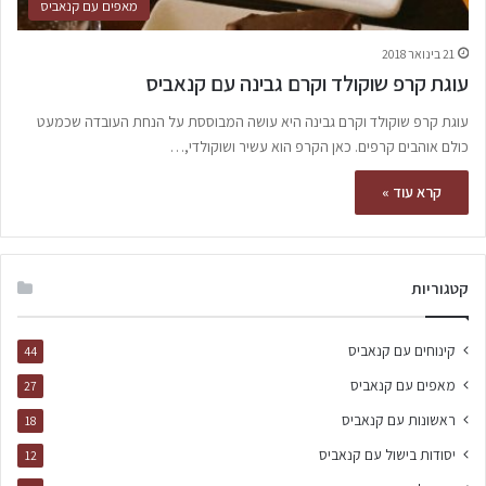
מאפים עם קנאביס
21 בינואר 2018
עוגת קרפ שוקולד וקרם גבינה עם קנאביס
עוגת קרפ שוקולד וקרם גבינה היא עושה המבוססת על הנחת העובדה שכמעט
כולם אוהבים קרפים. כאן הקרפ הוא עשיר ושוקולדי,…
קרא עוד »
קטגוריות
קינוחים עם קנאביס
44
מאפים עם קנאביס
27
ראשונות עם קנאביס
18
יסודות בישול עם קנאביס
12