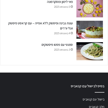
פאי לימון ומסקרפונה
5 באוגוסט 2025
עוגת גבינה ופיסטוק ללא אפייה – עם קראסט פיסטוק
ועלי ורדים
4 באוגוסט 2025
ספגטי עם פסטו פיסטוקים
3 באוגוסט 2025
בסיס לבישול עם קנאביס
בישול עם קנאביס
חלב קנאביס