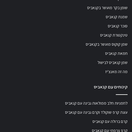
שומן בקר מועשר בקנאביס
שמנת קנאביס
סוכר קנאביס
טינקטורת קנאביס
שמן קוקוס מועשר בקנאביס
חמאת קנאביס
שמן קנאביס לבישול
מה זה מאנצ'יז
קינוחים עם קנאביס
לחמניות חלב ממולאות גבינה עם קנאביס
עוגת קרפ שוקולד וקרם גבינה עם קנאביס
קרם ברולה עם קנאביס
קרפ צרפתי עם קנאביס