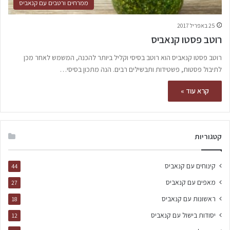
ממרחים ורטבים עם קנאביס
25 באפריל 2017
רוטב פסטו קנאביס
רוטב פסטו קנאביס הוא רוטב בסיסי וקליל ביותר להכנה, המשמש לאחר מכן
לתיבול פסטות, פשטידות ותבשילים רבים. הנה מתכון בסיסי…
קרא עוד »
קטגוריות
קינוחים עם קנאביס
44
מאפים עם קנאביס
27
ראשונות עם קנאביס
18
יסודות בישול עם קנאביס
12