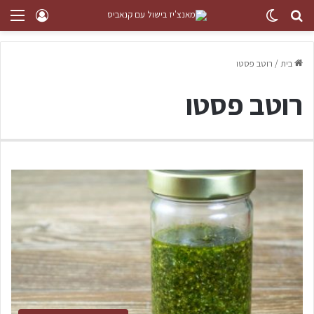
בית
/
רוטב פסטו
רוטב פסטו