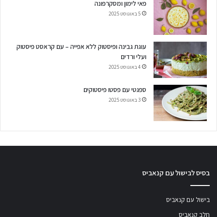
פאי לימון ומסקרפונה
5 באוגוסט 2025
עוגת גבינה ופיסטוק ללא אפייה – עם קראסט פיסטוק
ועלי ורדים
4 באוגוסט 2025
ספגטי עם פסטו פיסטוקים
3 באוגוסט 2025
בסיס לבישול עם קנאביס
בישול עם קנאביס
חלב קנאביס