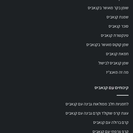
שומן בקר מועשר בקנאביס
שמנת קנאביס
סוכר קנאביס
טינקטורת קנאביס
שמן קוקוס מועשר בקנאביס
חמאת קנאביס
שמן קנאביס לבישול
מה זה מאנצ'יז
קינוחים עם קנאביס
לחמניות חלב ממולאות גבינה עם קנאביס
עוגת קרפ שוקולד וקרם גבינה עם קנאביס
קרם ברולה עם קנאביס
קרפ צרפתי עם קנאביס