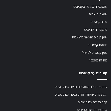
שומן בקר מועשר בקנאביס
שמנת קנאביס
סוכר קנאביס
טינקטורת קנאביס
שמן קוקוס מועשר בקנאביס
חמאת קנאביס
שמן קנאביס לבישול
מה זה מאנצ'יז
קינוחים עם קנאביס
לחמניות חלב ממולאות גבינה עם קנאביס
עוגת קרפ שוקולד וקרם גבינה עם קנאביס
קרם ברולה עם קנאביס
קרפ צרפתי עם קנאביס