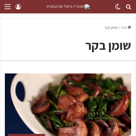
בית
/
שומן בקר
שומן בקר