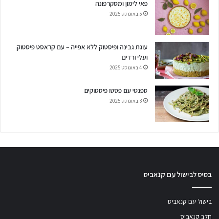
פאי לימון ומסקרפונה
5 באוגוסט 2025
עוגת גבינה ופיסטוק ללא אפייה – עם קראסט פיסטוק
ועלי ורדים
4 באוגוסט 2025
ספגטי עם פסטו פיסטוקים
3 באוגוסט 2025
בסיס לבישול עם קנאביס
בישול עם קנאביס
חלב קנאביס