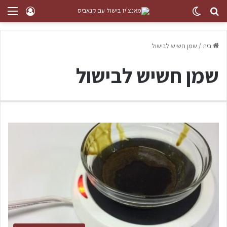
בית
/
שמן חשיש לבישול
שמן חשיש לבישול