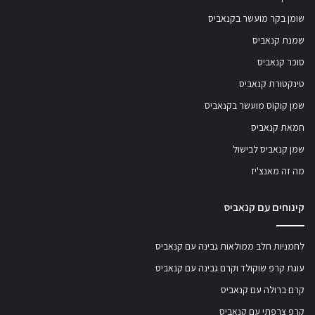
שומן בקר מועשר בקנאביס
שמנת קנאביס
סוכר קנאביס
טינקטורת קנאביס
שמן קוקוס מועשר בקנאביס
חמאת קנאביס
שמן קנאביס לבישול
מה זה מאנצ'יז
קינוחים עם קנאביס
לחמניות חלב ממולאות גבינה עם קנאביס
עוגת קרפ שוקולד וקרם גבינה עם קנאביס
קרם ברולה עם קנאביס
קרפ צרפתי עם קנאביס