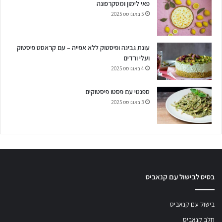
פאי לימון ומסקרפונה
5 באוגוסט 2025
עוגת גבינה ופיסטוק ללא אפייה – עם קראסט פיסטוק
ועלי ורדים
4 באוגוסט 2025
ספגטי עם פסטו פיסטוקים
3 באוגוסט 2025
בסיס לבישול עם קנאביס
בישול עם קנאביס
חלב קנאביס