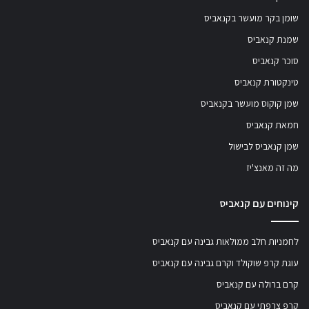
שומן בקר מועשר בקנאביס
שמנת קנאביס
סוכר קנאביס
טינקטורת קנאביס
שמן קוקוס מועשר בקנאביס
חמאת קנאביס
שמן קנאביס לבישול
מה זה מאנצ'יז
קינוחים עם קנאביס
לחמניות חלב ממולאות גבינה עם קנאביס
עוגת קרפ שוקולד וקרם גבינה עם קנאביס
קרם ברולה עם קנאביס
קרפ צרפתי עם קנאביס