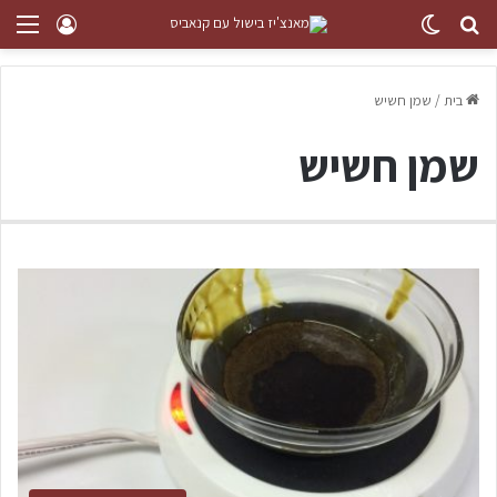
בית
/
שמן חשיש
שמן חשיש