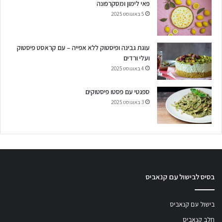
פאי לימון ומסקרפונה
5 באוגוסט 2025
עוגת גבינה ופיסטוק ללא אפייה – עם קראסט פיסטוק
ועלי ורדים
4 באוגוסט 2025
ספגטי עם פסטו פיסטוקים
3 באוגוסט 2025
בסיס לבישול עם קנאביס
בישול עם קנאביס
חלב קנאביס