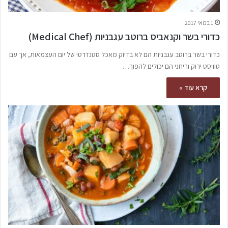
1 במאי 2017
כדורי בשר וקנאביס ברוטב עגבניות (Medical Chef)
כדורי בשר ברוטב עגבניות הם לא בדיוק מאכל סטנדרטי של יום העצמאות, אך עם
טוויסט ירוק וריחני הם יכולים להפוך…
קרא עוד »