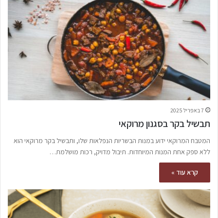
7 באפריל 2025
תבשיל בקר בסגנון מרוקאי
המטבח המרוקאי ידוע במנות הבשריות הנפלאות שלו, ותבשיל בקר מרוקאי הוא
ללא ספק אחת המנות המיוחדות. תיבול מדויק, רכות מושלמת…
קרא עוד »