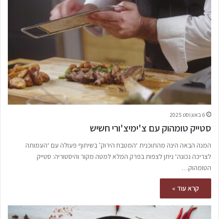
6 באוגוסט 2025
סטייק טומהוק עם צ'ימיצ'ורי חשיש
המנה הבאה הינה מהתוכנית ‘המטבח הירוק’ בשיתוף פעולה עם ‘העמותה
לצריכה נכונה‘ ניתן לצפות בפרק המלא למטה מקור והיסטוריה: סטייק
הטומהוק…
קרא עוד »