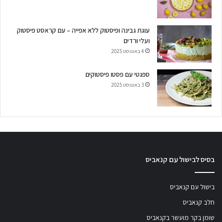
עוגת גבינה ופיסטוק ללא אפייה – עם קראסט פיסטוק
ועלי ורדים
4 באוגוסט 2025
ספגטי עם פסטו פיסטוקים
3 באוגוסט 2025
בסיס לבישול עם קנאביס
בישול עם קנאביס
חלב קנאביס
שומן בקר מועשר בקנאביס