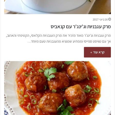
16 ביוני 2017
מרק עגבניות וג'ינג'ר עם קנאביס
מרק עגבניות וג'ינג'ר מאוד מזכיר את מרק העגבניות הקלאסי, הקטיפתי והאהוב,
אך עם טוויסט ספייסי ומפתיע שמוציא מהעגבניות טעם מיוחד…
קרא עוד »