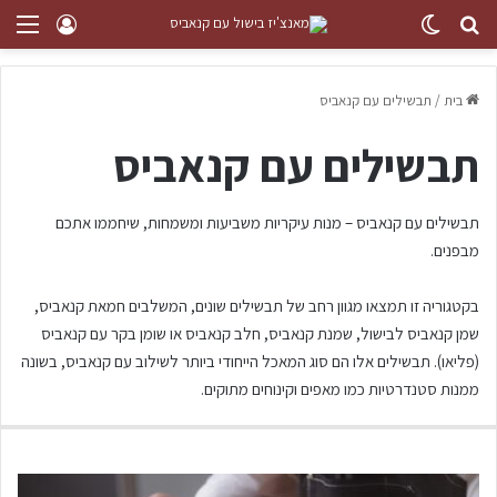
בית
/
תבשילים עם קנאביס
תבשילים עם קנאביס
תבשילים עם קנאביס – מנות עיקריות משביעות ומשמחות, שיחממו אתכם
מבפנים.
בקטגוריה זו תמצאו מגוון רחב של תבשילים שונים, המשלבים חמאת קנאביס,
שמן קנאביס לבישול, שמנת קנאביס, חלב קנאביס או שומן בקר עם קנאביס
(פליאו). תבשילים אלו הם סוג המאכל הייחודי ביותר לשילוב עם קנאביס, בשונה
ממנות סטנדרטיות כמו מאפים וקינוחים מתוקים.