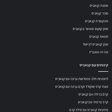
שמנת קנאביס
סוכר קנאביס
טינקטורת קנאביס
שמן קוקוס מועשר בקנאביס
חמאת קנאביס
שמן קנאביס לבישול
מה זה מאנצ'יז
קינוחים עם קנאביס
לחמניות חלב ממולאות גבינה עם קנאביס
עוגת קרפ שוקולד וקרם גבינה עם קנאביס
קרם ברולה עם קנאביס
קרפ צרפתי עם קנאביס
פחזניות קנאביס עם מילוי קרם