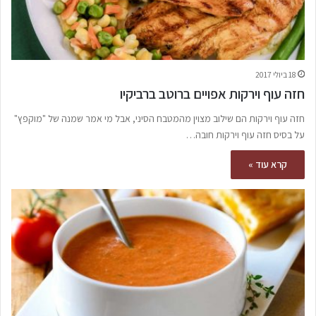
18 ביולי 2017
חזה עוף וירקות אפויים ברוטב ברביקיו
חזה עוף וירקות הם שילוב מצוין מהמטבח הסיני, אבל מי אמר שמנה של "מוקפץ"
על בסיס חזה עוף וירקות חובה…
קרא עוד »