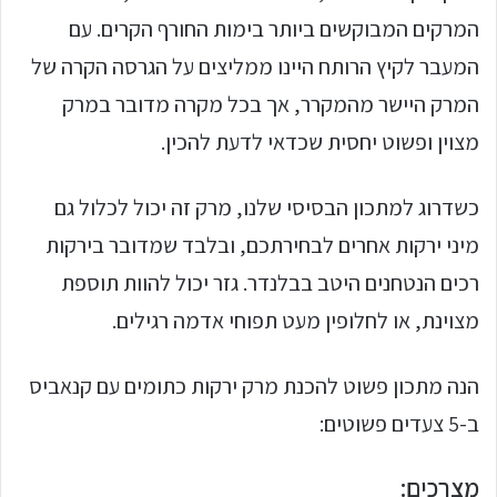
המרקים המבוקשים ביותר בימות החורף הקרים. עם
המעבר לקיץ הרותח היינו ממליצים על הגרסה הקרה של
המרק היישר מהמקרר, אך בכל מקרה מדובר במרק
מצוין ופשוט יחסית שכדאי לדעת להכין.
כשדרוג למתכון הבסיסי שלנו, מרק זה יכול לכלול גם
מיני ירקות אחרים לבחירתכם, ובלבד שמדובר בירקות
רכים הנטחנים היטב בבלנדר. גזר יכול להוות תוספת
מצוינת, או לחלופין מעט תפוחי אדמה רגילים.
הנה מתכון פשוט להכנת מרק ירקות כתומים עם קנאביס
ב-5 צעדים פשוטים:
מצרכים: