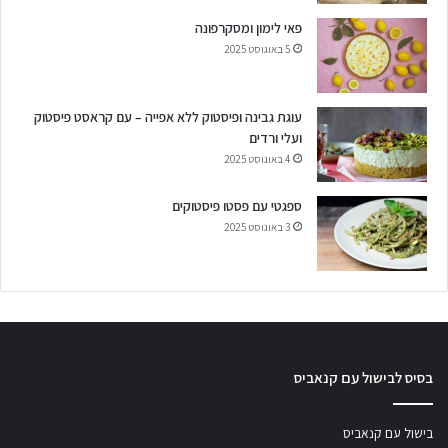
פאי לימון ומסקרפונה
5 באוגוסט 2025
עוגת גבינה ופיסטוק ללא אפייה – עם קראסט פיסטוק
ועלי ורדים
4 באוגוסט 2025
ספגטי עם פסטו פיסטוקים
3 באוגוסט 2025
בסיס לבישול עם קנאביס
בישול עם קנאביס