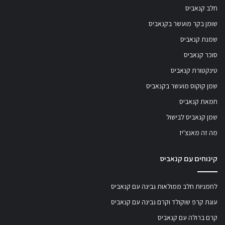
חלב קנאביס
שומן בקר מועשר בקנאביס
שמנת קנאביס
סוכר קנאביס
טינקטורת קנאביס
שמן קוקוס מועשר בקנאביס
חמאת קנאביס
שמן קנאביס לבישול
מה זה מאנצ'יז
קינוחים עם קנאביס
לחמניות חלב ממולאות גבינה עם קנאביס
עוגת קרפ שוקולד וקרם גבינה עם קנאביס
קרם ברולה עם קנאביס