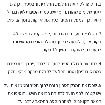
2. הוסיפו לסיר את הדלעת, הדלורית והבטטה, וכן 1-2
ליטר של מים שהורתחו מראש. כמות המים תלויה בגודל
הסיר, כך שמפלס המים יכסה את הירקות בזמן הבישול.
3. בשלו את תערובת הירקות על אש קטנה במשך 40
דקות או עד להגעה לריכוך מושלם. הורידו מהאש ותנו
לתערובת להתקרר במשך 10 דקות.
4. מזגו את תכולת הסיר לתוך הבלנדר (ייתכן כי תצטרכו
כמה סיבובים) וטחנו הכל עד לקבלת מרקם מרקי וחלק.
5. שפכו את המרק הטחון חזרה לתוך הסיר וחממו אותו על
אש קטנה. לפני הגעה לרתיחה כבו את האש, והוסיפו את
חמאת הקנאביס. לאחר הוספת החמאה ערבבו עד