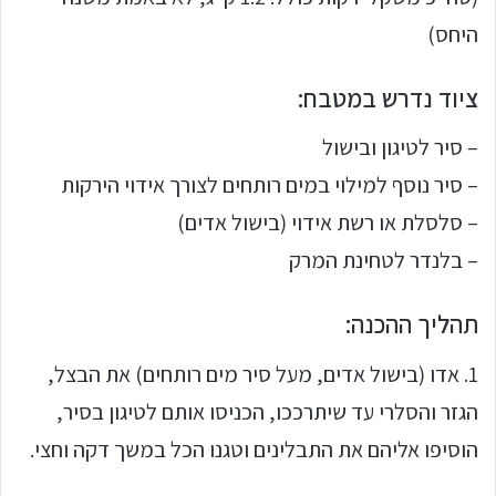
היחס)
ציוד נדרש במטבח:
– סיר לטיגון ובישול
– סיר נוסף למילוי במים רותחים לצורך אידוי הירקות
– סלסלת או רשת אידוי (בישול אדים)
– בלנדר לטחינת המרק
תהליך ההכנה:
1. אדו (בישול אדים, מעל סיר מים רותחים) את הבצל,
הגזר והסלרי עד שיתרככו, הכניסו אותם לטיגון בסיר,
הוסיפו אליהם את התבלינים וטגנו הכל במשך דקה וחצי.