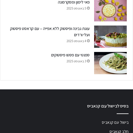
פאי לימון ומסקרפונה
5 באוגוסט 2025
עוגת גבינה ופיסטוק ללא אפייה – עם קראסט פיסטוק
ועלי ורדים
4 באוגוסט 2025
ספגטי עם פסטו פיסטוקים
3 באוגוסט 2025
בסיס לבישול עם קנאביס
בישול עם קנאביס
חלב קנאביס