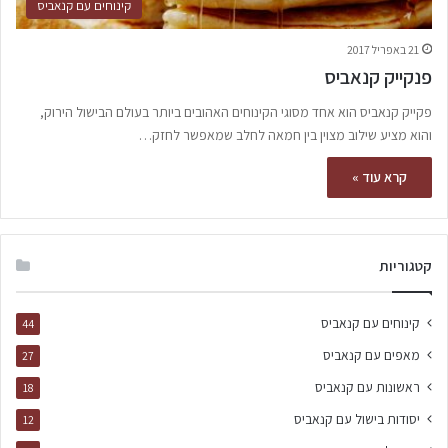
קינוחים עם קנאביס
21 באפריל 2017
פנקייק קנאביס
פקייק קנאביס הוא אחד מסוגי הקינוחים האהובים ביותר בעולם הבישול הירוק,
והוא מציע שילוב מצוין בין חמאה לחלב שמאפשר לחזק…
קרא עוד »
קטגוריות
קינוחים עם קנאביס
44
מאפים עם קנאביס
27
ראשונות עם קנאביס
18
יסודות בישול עם קנאביס
12