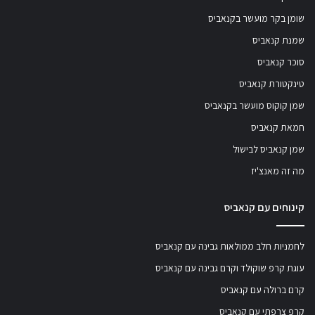
שומן בקר מועשר בקנאביס
שמנת קנאביס
סוכר קנאביס
טינקטורת קנאביס
שמן קוקוס מועשר בקנאביס
חמאת קנאביס
שמן קנאביס לבישול
מה זה מאנצ'יז
קינוחים עם קנאביס
לחמניות חלב ממולאות גבינה עם קנאביס
עוגת קרפ שוקולד וקרם גבינה עם קנאביס
קרם ברולה עם קנאביס
קרפ צרפתי עם קנאביס