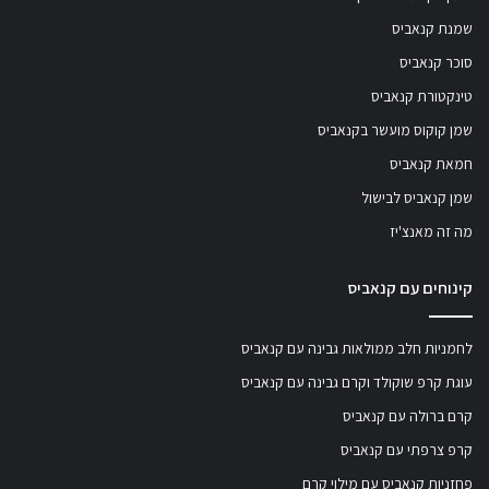
שמנת קנאביס
סוכר קנאביס
טינקטורת קנאביס
שמן קוקוס מועשר בקנאביס
חמאת קנאביס
שמן קנאביס לבישול
מה זה מאנצ'יז
קינוחים עם קנאביס
לחמניות חלב ממולאות גבינה עם קנאביס
עוגת קרפ שוקולד וקרם גבינה עם קנאביס
קרם ברולה עם קנאביס
קרפ צרפתי עם קנאביס
פחזניות קנאביס עם מילוי קרם