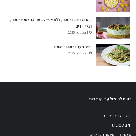
עוגת גבינה ופיסטוק ללא אפייה – עם קראסט פיסטוק
ועלי ורדים
4 באוגוסט 2025
ספגטי עם פסטו פיסטוקים
3 באוגוסט 2025
בסיס לבישול עם קנאביס
בישול עם קנאביס
חלב קנאביס
שומן בקר מועשר בקנאביס