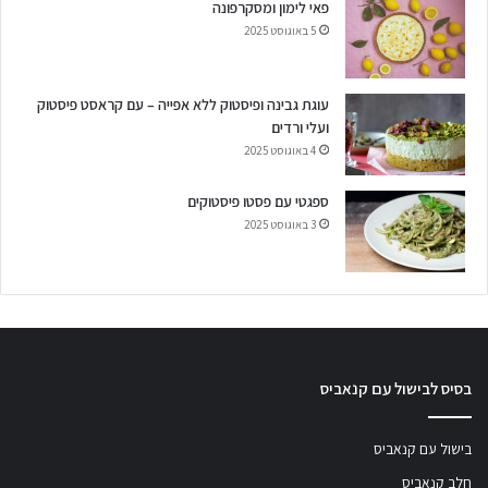
פאי לימון ומסקרפונה
5 באוגוסט 2025
עוגת גבינה ופיסטוק ללא אפייה – עם קראסט פיסטוק
ועלי ורדים
4 באוגוסט 2025
ספגטי עם פסטו פיסטוקים
3 באוגוסט 2025
בסיס לבישול עם קנאביס
בישול עם קנאביס
חלב קנאביס