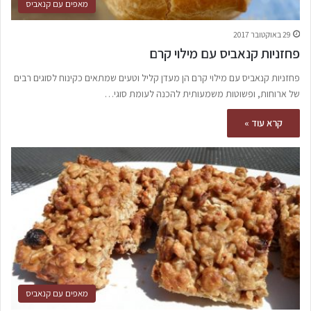
מאפים עם קנאביס
29 באוקטובר 2017
פחזניות קנאביס עם מילוי קרם
פחזניות קנאביס עם מילוי קרם הן מעדן קליל וטעים שמתאים כקינוח לסוגים רבים
של ארוחות, ופשוטות משמעותית להכנה לעומת סוגי…
קרא עוד »
מאפים עם קנאביס