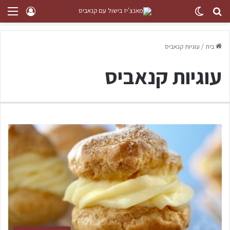
בית
/
עוגיות קנאביס
עוגיות קנאביס