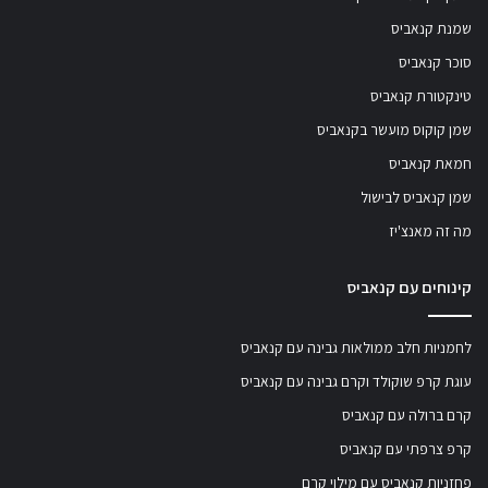
שמנת קנאביס
סוכר קנאביס
טינקטורת קנאביס
שמן קוקוס מועשר בקנאביס
חמאת קנאביס
שמן קנאביס לבישול
מה זה מאנצ'יז
קינוחים עם קנאביס
לחמניות חלב ממולאות גבינה עם קנאביס
עוגת קרפ שוקולד וקרם גבינה עם קנאביס
קרם ברולה עם קנאביס
קרפ צרפתי עם קנאביס
פחזניות קנאביס עם מילוי קרם