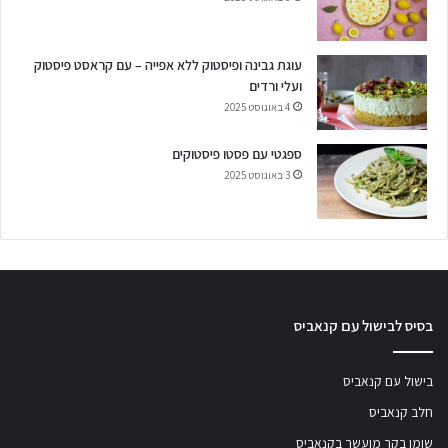
עוגת גבינה ופיסטוק ללא אפייה – עם קראסט פיסטוק
ועלי ורדים
4 באוגוסט 2025
ספגטי עם פסטו פיסטוקים
3 באוגוסט 2025
בסיס לבישול עם קנאביס
בישול עם קנאביס
חלב קנאביס
שומן בקר מועשר בקנאביס