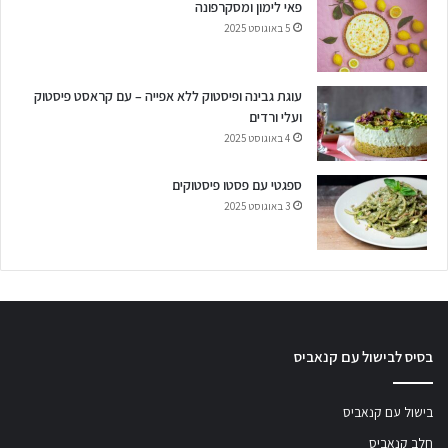
פאי לימון ומסקרפונה
5 באוגוסט 2025
עוגת גבינה ופיסטוק ללא אפייה – עם קראסט פיסטוק
ועלי ורדים
4 באוגוסט 2025
ספגטי עם פסטו פיסטוקים
3 באוגוסט 2025
בסיס לבישול עם קנאביס
בישול עם קנאביס
חלב קנאביס