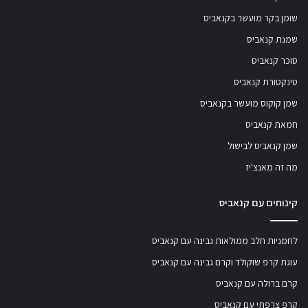
שומן בקר מועשר בקנאביס
שמנת קנאביס
סוכר קנאביס
טינקטורת קנאביס
שמן קוקוס מועשר בקנאביס
חמאת קנאביס
שמן קנאביס לבישול
מה זה מאנצ'יז
קינוחים עם קנאביס
לחמניות חלב ממולאות גבינה עם קנאביס
עוגת קרפ שוקולד וקרם גבינה עם קנאביס
קרם ברולה עם קנאביס
קרפ צרפתי עם קנאביס