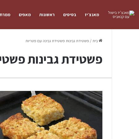
מאנצ׳יז
בסיסים
ראשונות
מאפים
ממרחי
בית
/
פשטידת גבינות פשטידת גבינה עם פטריות
פשטידת גבינות פשטיד