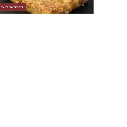
מאפים עם קנאבי