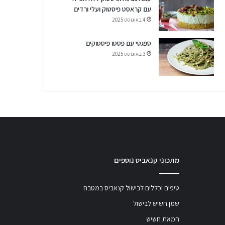
עם קראסט פיסטוק ועלי ורדים
4 באוגוסט 2025
ספגטי עם פסטו פיסטוקים
3 באוגוסט 2025
מתכוני קנאביס נוספים
טיפים וכללים לבישול קנאביס במטבח
שמן חשיש לבישול
חמאת חשיש