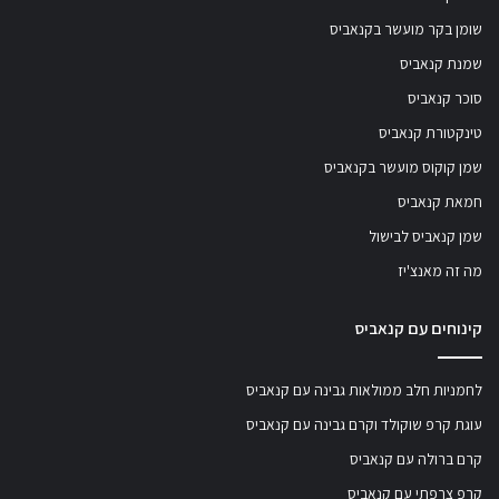
שומן בקר מועשר בקנאביס
שמנת קנאביס
סוכר קנאביס
טינקטורת קנאביס
שמן קוקוס מועשר בקנאביס
חמאת קנאביס
שמן קנאביס לבישול
מה זה מאנצ'יז
קינוחים עם קנאביס
לחמניות חלב ממולאות גבינה עם קנאביס
עוגת קרפ שוקולד וקרם גבינה עם קנאביס
קרם ברולה עם קנאביס
קרפ צרפתי עם קנאביס