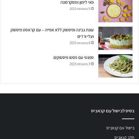
פאי לימון ומסקרפונה
5 באוגוסט 2025
עוגת גבינה ופיסטוק ללא אפייה – עם קראסט פיסטוק
ועלי ורדים
4 באוגוסט 2025
ספגטי עם פסטו פיסטוקים
3 באוגוסט 2025
בסיס לבישול עם קנאביס
בישול עם קנאביס
חלב קנאביס