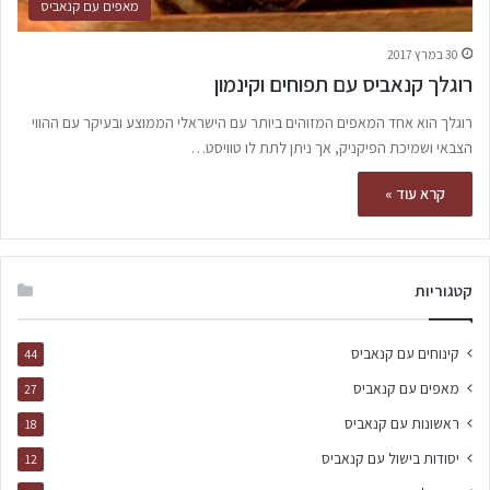
מאפים עם קנאביס
30 במרץ 2017
רוגלך קנאביס עם תפוחים וקינמון
רוגלך הוא אחד המאפים המזוהים ביותר עם הישראלי הממוצע ובעיקר עם ההווי
הצבאי ושמיכת הפיקניק, אך ניתן לתת לו טוויסט…
קרא עוד »
קטגוריות
קינוחים עם קנאביס
44
מאפים עם קנאביס
27
ראשונות עם קנאביס
18
יסודות בישול עם קנאביס
12