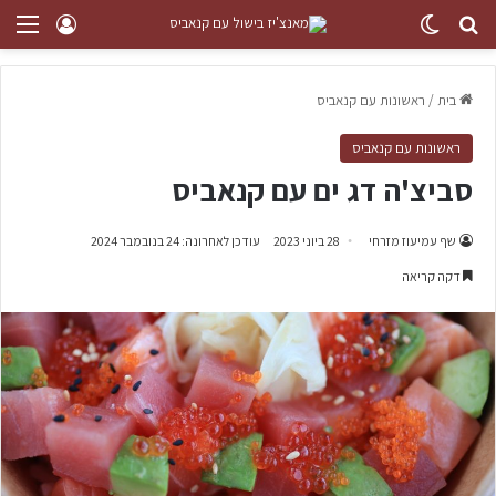
בית
/
ראשונות עם קנאביס
ראשונות עם קנאביס
סביצ'ה דג ים עם קנאביס
שף עמיעוז מזרחי
28 ביוני 2023
עודכן לאחרונה: 24 בנובמבר 2024
דקה קריאה