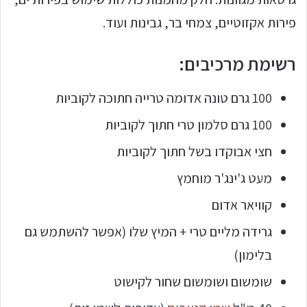
פירות אקזוטיים, צמחי בר, גבינות ועוד.
רשימת מרכיבים:
100 גרם טונה אדומה טרייה חתוכה לקוביות
100 גרם סלמון טרי חתוך לקוביות
חצי אבוקדו בשל חתוך לקוביות
מעט ג'ינג'ר מוחמץ
קוויאר אדום
גרידה מליים טרי + המיץ שלו (אפשר להשתמש גם
בלימון)
שומשום ושומשום שחור לקישוט