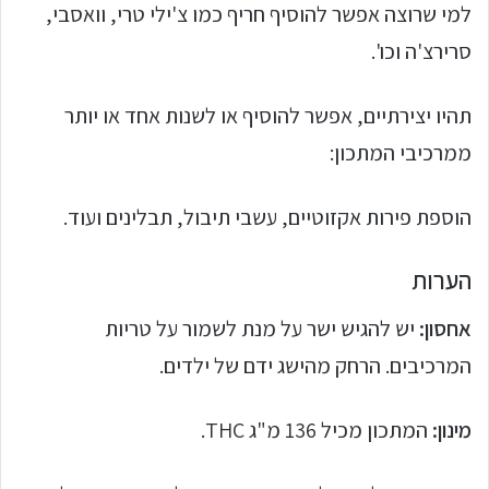
למי שרוצה אפשר להוסיף חריף כמו צ'ילי טרי, וואסבי,
סרירצ'ה וכו'.
תהיו יצירתיים, אפשר להוסיף או לשנות אחד או יותר
ממרכיבי המתכון:
הוספת פירות אקזוטיים, עשבי תיבול, תבלינים ועוד.
הערות
אחסון:
יש להגיש ישר על מנת לשמור על טריות
המרכיבים. הרחק מהישג ידם של ילדים.
מינון:
המתכון מכיל 136 מ"ג THC.