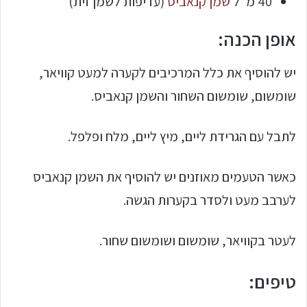
40 מ"ל
שמן קנאביס
(עדיפות לשמן זית)
אופן הכנה:
יש להוסיף את כלל המרכיבים לקערה למעט קוויאר,
שומשום, שומשום השחור והשמן קנאביס.
לתבל עם הגרידת ליים, מיץ ליים, מלח ופלפל.
כאשר הטעמים מאוזנים יש להוסיף את השמן קנאביס
לערבב מעט ולסדר בקערות הגשה.
לעטר בקוויאר, שומשום ושומשום שחור.
טיפים: