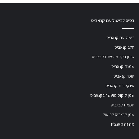
בסיס לבישול עם קנאביס
בישול עם קנאביס
חלב קנאביס
שומן בקר מועשר בקנאביס
שמנת קנאביס
סוכר קנאביס
טינקטורת קנאביס
שמן קוקוס מועשר בקנאביס
חמאת קנאביס
שמן קנאביס לבישול
מה זה מאנצ'יז