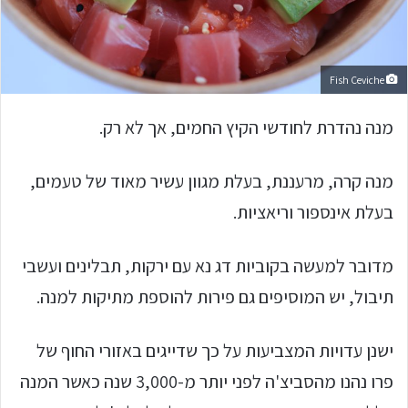
Fish Ceviche
מנה נהדרת לחודשי הקיץ החמים, אך לא רק.
מנה קרה, מרעננת, בעלת מגוון עשיר מאוד של טעמים,
בעלת אינספור וריאציות.
מדובר למעשה בקוביות דג נא עם ירקות, תבלינים ועשבי
תיבול, יש המוסיפים גם פירות להוספת מתיקות למנה.
ישנן עדויות המצביעות על כך שדייגים באזורי החוף של
פרו נהנו מהסביצ'ה לפני יותר מ-3,000 שנה כאשר המנה