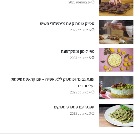
14 באוגוסט 2025
סטייק טומהוק עם צ'ימיצ'ורי חשיש
6 באוגוסט 2025
פאי לימון ומסקרפונה
5 באוגוסט 2025
עוגת גבינה ופיסטוק ללא אפייה – עם קראסט פיסטוק
ועלי ורדים
4 באוגוסט 2025
ספגטי עם פסטו פיסטוקים
3 באוגוסט 2025