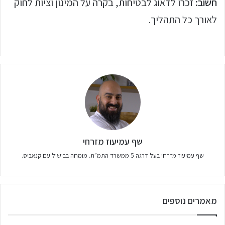
חשוב:
זכרו לדאוג לבטיחות, בקרה על המינון וציות לחוק
לאורך כל התהליך.
שף עמיעוז מזרחי
שף עמיעוז מזרחי בעל דרגה 5 ממשרד התמ״ת. מומחה בבישול עם קנאביס.
מאמרים נוספים