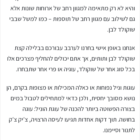
והיא לא רק מתאימה למגוון רחב של ארוחות שונות אלא
גם לשילוב עם מגוון רחב של תוספות – כמו למשל שבבי
שוקולד לבן.
אנחנו באופן אישי בחרנו לערבב עבורכם בבלילה קצת
שוקולד לבן ותותים, אך אתם יכולים להחליף מצרכים אלו
בכל סוג אחר של שוקולד, עוגיה או פרי אחר שתבחרו.
עוגות וניל נפוחות או כאלה המכילות או מצופות בקרם, הן
נושא מסובך יחסית, ולכן כדאי למתחילים לטבול במים
בצורה הפשוטה ביותר להכנה של עוגת הוניל: עוגה
בחושה. תוך דקות אחדות תגיעו לעיסה הרצויה, צ'יק צ'ק
לתנור וסיימנו.