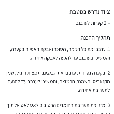
ציוד נדרש במטבח:
– 2 קערות לערבוב
תהליך ההכנה:
1. ערבבו את כל הקמח, הסוכר ואבקת האפייה בקערה,
והמשיכו בערבוב עד להגעה לאבקה אחידה.
2. בקערה נפרדת, ערבבו את הביצים, תמצית הוניל, שמן
הקנאביס והשמנת החמוצה, והמשיכו לערבב עד להגעה
לתערובת אחידה.
3. מזגו את תערובת החומרים הרטובים לאט לאט אל תוך
הקערה עם החומרים היבשים, תוך ערבוב מתמיד ועד