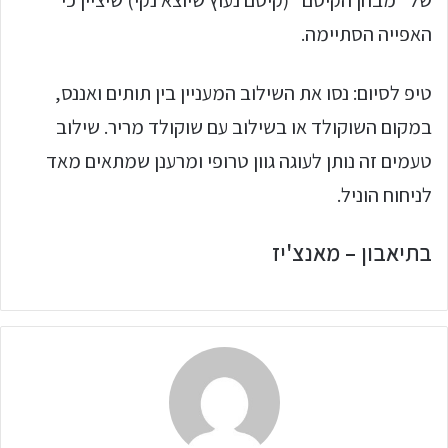
האפייה הסתיימה.
טיפ לסיום: נסו את השילוב המעניין בין תותים ואננס,
במקום השוקולד או בשילוב עם שוקולד מריר. שילוב
טעמים זה נותן לעוגה גוון טרופי ומרענן שמתאים מאד
לניחוח הוניל.
בתיאבון – מאנצ'יז