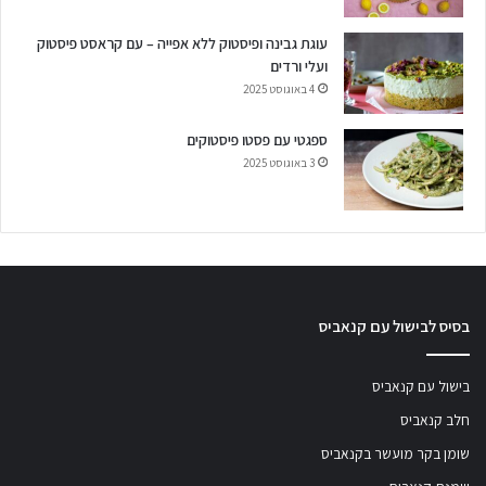
עוגת גבינה ופיסטוק ללא אפייה – עם קראסט פיסטוק
ועלי ורדים
4 באוגוסט 2025
ספגטי עם פסטו פיסטוקים
3 באוגוסט 2025
בסיס לבישול עם קנאביס
בישול עם קנאביס
חלב קנאביס
שומן בקר מועשר בקנאביס