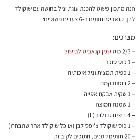
הנה מתכון פשוט להכנת עוגת וניל בחושה עם שוקולד
לבן, קנאביס ותותים ב-6 צעדים פשוטים:
מצרכים:
– 2/3 כוס
שמן קנאביס לבישול
– 1 כוס סוכר
– 1 כפית תמצית וניל איכותית
– 2 כוסות קמח
– 1 שקית אבקת אפייה
– 1 שמנת חמוצה
– 4 ביצים גדולות (L)
– 1 כוס שוקולד צ'יפס לבן (או כל שוקולד אחר שתבחרו)
– 20 תותים קטנים, חתוכים לקוביות