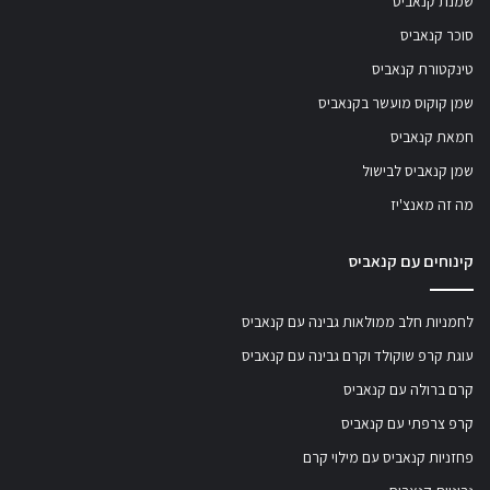
שמנת קנאביס
סוכר קנאביס
טינקטורת קנאביס
שמן קוקוס מועשר בקנאביס
חמאת קנאביס
שמן קנאביס לבישול
מה זה מאנצ'יז
קינוחים עם קנאביס
לחמניות חלב ממולאות גבינה עם קנאביס
עוגת קרפ שוקולד וקרם גבינה עם קנאביס
קרם ברולה עם קנאביס
קרפ צרפתי עם קנאביס
פחזניות קנאביס עם מילוי קרם