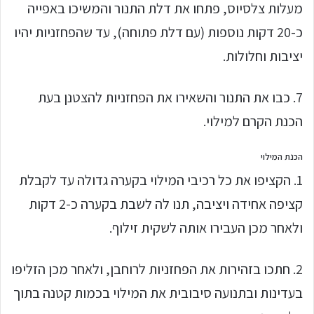
מעלות צלסיוס, פתחו את דלת התנור והמשיכו באפייה
כ-20 דקות נוספות (עם דלת פתוחה), עד שהפחזניות יהיו
יציבות וחלולות.
7. כבו את התנור והשאירו את הפחזניות להצטנן בעת
הכנת הקרם למילוי.
הכנת המילוי
1. הקציפו את כל רכיבי המילוי בקערה גדולה עד לקבלת
קציפה אחידה ויציבה, תנו לה לשבת בקערה כ-2 דקות
ולאחר מכן העבירו אותה לשקית זילוף.
2. חתכו בזהירות את הפחזניות לרוחבן, ולאחר מכן הזליפו
בעדינות ובתנועה סיבובית את המילוי בכמות קטנה בתוך