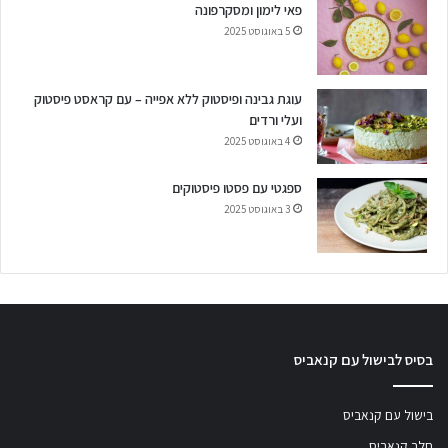
פאי לימון ומסקרפונה
5 באוגוסט 2025
עוגת גבינה ופיסטוק ללא אפייה – עם קראסט פיסטוק
ועלי ורדים
4 באוגוסט 2025
ספגטי עם פסטו פיסטוקים
3 באוגוסט 2025
בסיס לבישול עם קנאביס
בישול עם קנאביס
חלב קנאביס