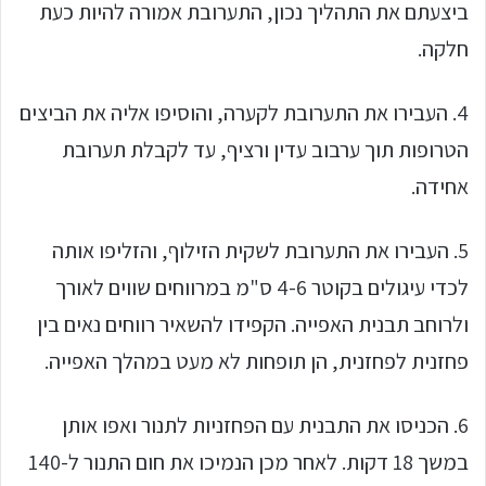
ביצעתם את התהליך נכון, התערובת אמורה להיות כעת
חלקה.
4. העבירו את התערובת לקערה, והוסיפו אליה את הביצים
הטרופות תוך ערבוב עדין ורציף, עד לקבלת תערובת
אחידה.
5. העבירו את התערובת לשקית הזילוף, והזליפו אותה
לכדי עיגולים בקוטר 4-6 ס"מ במרווחים שווים לאורך
ולרוחב תבנית האפייה. הקפידו להשאיר רווחים נאים בין
פחזנית לפחזנית, הן תופחות לא מעט במהלך האפייה.
6. הכניסו את התבנית עם הפחזניות לתנור ואפו אותן
במשך 18 דקות. לאחר מכן הנמיכו את חום התנור ל-140