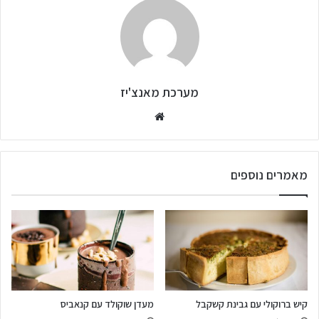
מערכת מאנצ'יז
מאמרים נוספים
קיש ברוקולי עם גבינת קשקבל
מעדן שוקולד עם קנאביס