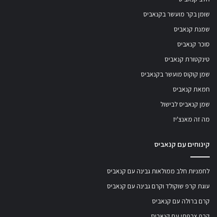
שומן בקר מועשר בקנאביס
שמנת קנאביס
סוכר קנאביס
טינקטורת קנאביס
שמן קוקוס מועשר בקנאביס
חמאת קנאביס
שמן קנאביס לבישול
מה זה מאנצ'יז
קינוחים עם קנאביס
לחמניות חלב ממולאות גבינה עם קנאביס
עוגת קרפ שוקולד וקרם גבינה עם קנאביס
קרם ברולה עם קנאביס
קרפ צרפתי עם קנאביס