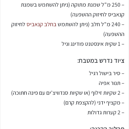
– 250 מ"ל שמנת מתוקה (ניתן להשתמש בשמנת
קנאביס לחיזוק ההשפעה)
– 240 מ"ל חלב (ניתן להשתמש
בחלב קנאביס
לחיזוק
ההשפעה)
– 1 שקית אינסטנט פודינג וניל
ציוד נדרש במטבח:
– סיר בישול רגיל
– תנור אפיה
– 2 שקיות זילוף (או שקיות סנדוויצ'ים עם פינה חתוכה)
– מקציף ידני (להקצפת קרם)
– 2 קערות גדולות