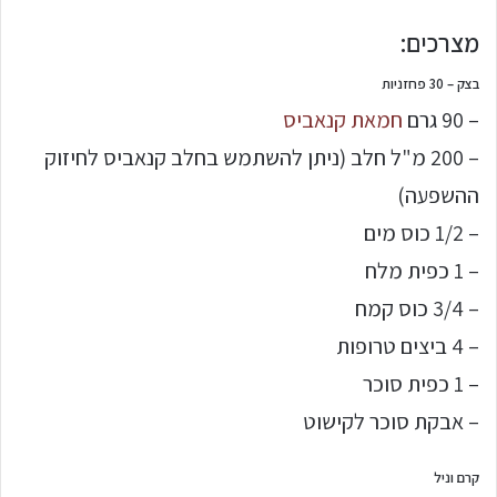
מצרכים:
בצק – 30 פחזניות
– 90 גרם
חמאת קנאביס
– 200 מ"ל חלב (ניתן להשתמש בחלב קנאביס לחיזוק
ההשפעה)
– 1/2 כוס מים
– 1 כפית מלח
– 3/4 כוס קמח
– 4 ביצים טרופות
– 1 כפית סוכר
– אבקת סוכר לקישוט
קרם וניל