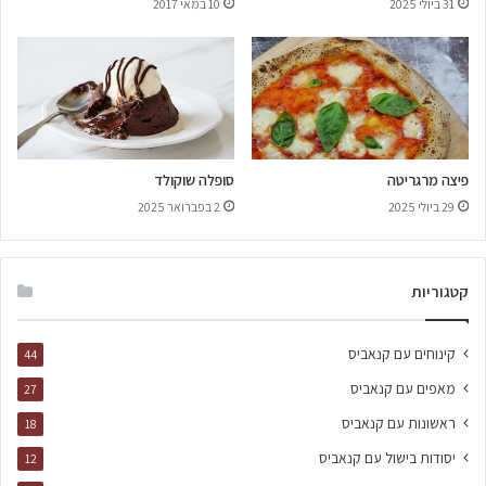
31 ביולי 2025
10 במאי 2017
פיצה מרגריטה
סופלה שוקולד
29 ביולי 2025
2 בפברואר 2025
קטגוריות
קינוחים עם קנאביס
44
מאפים עם קנאביס
27
ראשונות עם קנאביס
18
יסודות בישול עם קנאביס
12