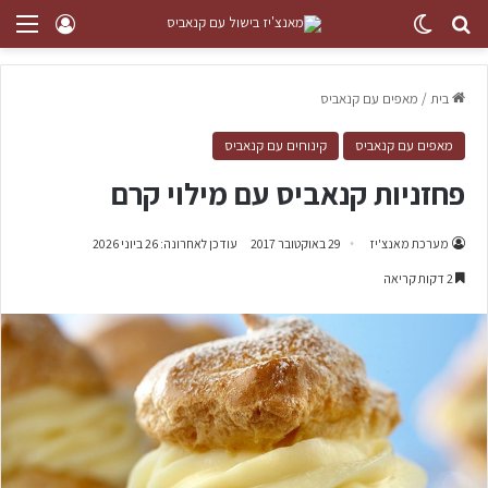
בית
/
מאפים עם קנאביס
מאפים עם קנאביס
קינוחים עם קנאביס
פחזניות קנאביס עם מילוי קרם
מערכת מאנצ'יז
29 באוקטובר 2017
עודכן לאחרונה: 26 ביוני 2026
2 דקות קריאה