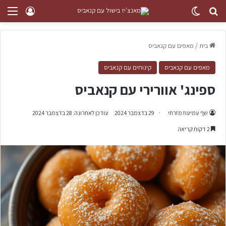
בית
/
מאפים עם קנאביס
מאפים עם קנאביס
קינוחים עם קנאביס
ספינג' אוורירי עם קנאביס
שף עמיעוז מזרחי
29 בדצמבר 2024
עודכן לאחרונה: 28 בדצמבר 2024
2 דקות קריאה