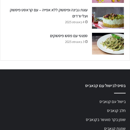
עוגת גבינה ופיסטוק ללא אפייה – עם קראסט פיסטוק
ועלי ורדים
4 באוגוסט 2025
ספגטי עם פסטו פיסטוקים
3 באוגוסט 2025
בסיס לבישול עם קנאביס
בישול עם קנאביס
חלב קנאביס
שומן בקר מועשר בקנאביס
שמנת קנאביס