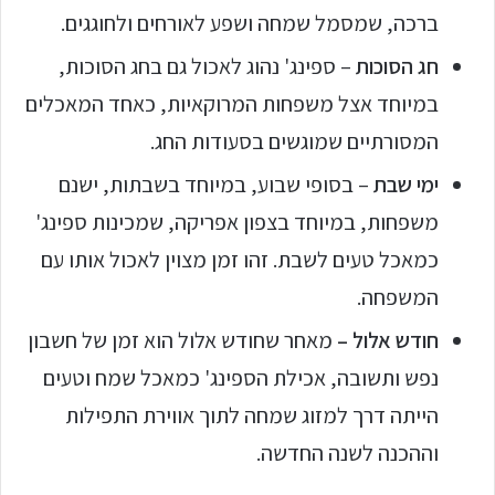
ברכה, שמסמל שמחה ושפע לאורחים ולחוגגים.
חג הסוכות
– ספינג' נהוג לאכול גם בחג הסוכות,
במיוחד אצל משפחות המרוקאיות, כאחד המאכלים
המסורתיים שמוגשים בסעודות החג.
ימי שבת
– בסופי שבוע, במיוחד בשבתות, ישנם
משפחות, במיוחד בצפון אפריקה, שמכינות ספינג'
כמאכל טעים לשבת. זהו זמן מצוין לאכול אותו עם
המשפחה.
חודש אלול –
מאחר שחודש אלול הוא זמן של חשבון
נפש ותשובה, אכילת הספינג' כמאכל שמח וטעים
הייתה דרך למזוג שמחה לתוך אווירת התפילות
וההכנה לשנה החדשה.