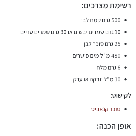
רשימת מצרכים:
500 גרם קמח לבן
10 גרם שמרים יבשים או 30 גרם שמרים טריים
25 גרם סוכר לבן
480 מ"ל מים פושרים
6 גרם מלח
10 מ"ל וודקה או ערק
לקישוט:
סוכר קנאביס
אופן הכנה: