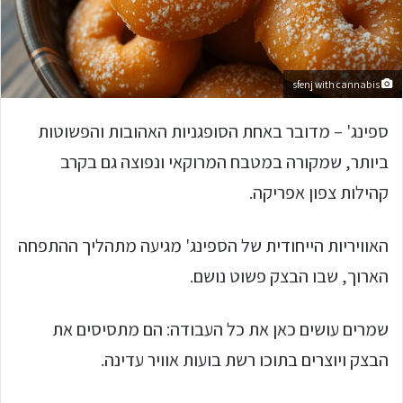
sfenj with cannabis
ספינג' – מדובר באחת הסופגניות האהובות והפשוטות
ביותר, שמקורה במטבח המרוקאי ונפוצה גם בקרב
קהילות צפון אפריקה.
האוויריות הייחודית של הספינג' מגיעה מתהליך ההתפחה
הארוך, שבו הבצק פשוט נושם.
שמרים עושים כאן את כל העבודה: הם מתסיסים את
הבצק ויוצרים בתוכו רשת בועות אוויר עדינה.