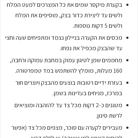
בקערת מיקסר שמים את כל המצרכים למעט המלח
ולשים עד ליצירת כדור בצק, מוסיפים את המלח
ולשים 5 דקות נוספות.
מכסים את הקערה בניילון נצמד ומתפיחים שעה וחצי
עד שהבצק מכפיל את נפחו.
מחממים שמן לטיגון עמוק במחבת עמוקה ורחבה,
160 מעלות, מומלץ להשתמש במד טמפרטורה.
בעזרת ידיים רטובות בוצעים מהבצק ויוצרים חור
במרכז, מניחים בעדינות בשמן.
מטגנים כ-2 דקות מכל צד עד להזהבה ומוציאים
לרשת סינון.
מעבירים לקערה עם סוכר, מצפים מכל צד (אפשר