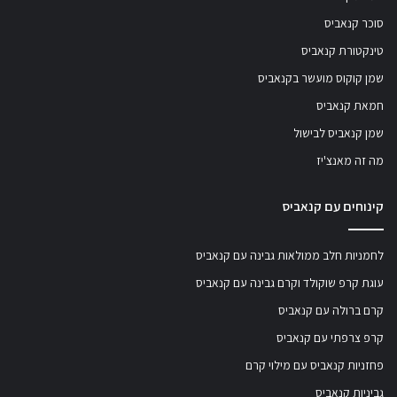
סוכר קנאביס
טינקטורת קנאביס
שמן קוקוס מועשר בקנאביס
חמאת קנאביס
שמן קנאביס לבישול
מה זה מאנצ'יז
קינוחים עם קנאביס
לחמניות חלב ממולאות גבינה עם קנאביס
עוגת קרפ שוקולד וקרם גבינה עם קנאביס
קרם ברולה עם קנאביס
קרפ צרפתי עם קנאביס
פחזניות קנאביס עם מילוי קרם
גביניות קנאביס