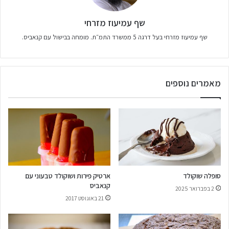
שף עמיעוז מזרחי
שף עמיעוז מזרחי בעל דרגה 5 ממשרד התמ״ת. מומחה בבישול עם קנאביס.
מאמרים נוספים
סופלה שוקולד
ארטיק פירות ושוקולד טבעוני עם
קנאביס
2 בפברואר 2025
21 באוגוסט 2017