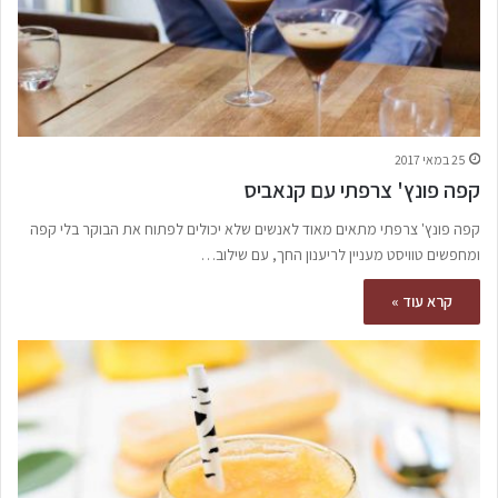
25 במאי 2017
קפה פונץ' צרפתי עם קנאביס
קפה פונץ' צרפתי מתאים מאוד לאנשים שלא יכולים לפתוח את הבוקר בלי קפה
ומחפשים טוויסט מעניין לריענון החך, עם שילוב…
קרא עוד »