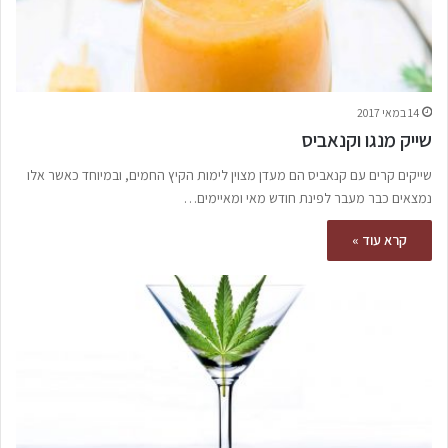
14 במאי 2017
שייק מנגו וקנאביס
שייקים קרים עם קנאביס הם מעדן מצוין לימות הקיץ החמים, ובמיוחד כאשר אלו
נמצאים כבר מעבר לפינת חודש מאי ומאיימים…
קרא עוד »