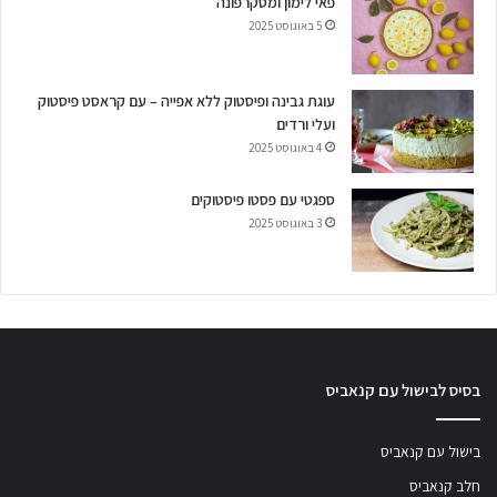
פאי לימון ומסקרפונה
5 באוגוסט 2025
עוגת גבינה ופיסטוק ללא אפייה – עם קראסט פיסטוק
ועלי ורדים
4 באוגוסט 2025
ספגטי עם פסטו פיסטוקים
3 באוגוסט 2025
בסיס לבישול עם קנאביס
בישול עם קנאביס
חלב קנאביס