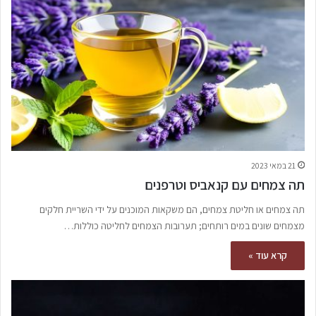
21 במאי 2023
תה צמחים עם קנאביס וטרפנים
תה צמחים או חליטת צמחים, הם משקאות המוכנים על ידי השריית חלקים
מצמחים שונים במים רותחים; תערובות הצמחים לחליטה כוללות…
קרא עוד »