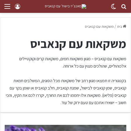
בית
/
משקאות עם קנאביס
משקאות עם קנאביס
משקאות עם קנאביס – מגוון משקאות חמים, משקאות קרים וקוקטיילים
אלכוהוליים, שהולכים מצוין עם כל ארוחה.
בקטגוריה זו תמצאו מגוון רחב של משקאות מכל הסוגים, המשלבים חמאת
קנאביס, שמן קנאביס לבישול, שמנת קנאביס, חלב קנאביס או שומן בקר עם
קנאביס (פליאו). משקאות אלו יחממו לכם את החורף, יקררו לכם את הקיץ, והכי
חשוב – ישאירו אתכם עם טעם ירוק של עוד.