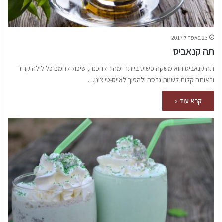
23 באפריל 2017
תה קנאביס
תה קנאביס הוא משקה פשוט ביותר ומהיר להכנה, שיכול לחמם כל לילה קריר
ובאותה קלות לשנות גרסה ולהפוך לאייס-טי צונן…
קרא עוד »