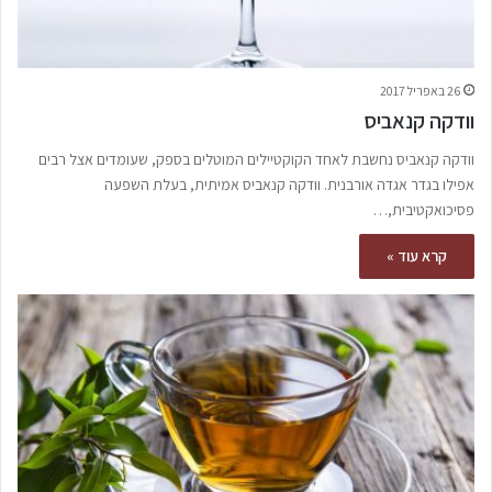
26 באפריל 2017
וודקה קנאביס
וודקה קנאביס נחשבת לאחד הקוקטיילים המוטלים בספק, שעומדים אצל רבים
אפילו בגדר אגדה אורבנית. וודקה קנאביס אמיתית, בעלת השפעה
פסיכואקטיבית,…
קרא עוד »