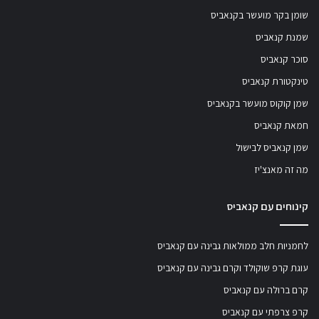
שומן בקר מועשר בקנאביס
שמנת קנאביס
סוכר קנאביס
טינקטורת קנאביס
שמן קוקוס מועשר בקנאביס
חמאת קנאביס
שמן קנאביס לבישול
מה זה מאנצ'יז
קינוחים עם קנאביס
לחמניות חלב ממולאות גבינה עם קנאביס
עוגת קרפ שוקולד וקרם גבינה עם קנאביס
קרם ברולה עם קנאביס
קרפ צרפתי עם קנאביס