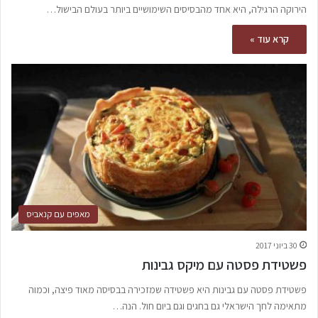
הירוקה הרגילה, היא אחד מהבסיסים השימושיים ביותר בעולם הבישול…
קרא עוד »
מאפים עם קנאביס
30 ביוני 2017
פשטידת פסטה עם מיקס גבינות
פשטידת פסטה עם גבינות היא פשטידה שמזכירה בבסיסה מאוד פיצה, וכמוה
מתאימה לחך הישראלי גם בחגים וגם ביום חול. הנה…