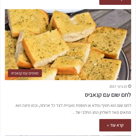
מאפים עם קנאביס
15 ביוני 2017
לחם שום עם קנאביס
לחם שום הוא חטיף נפלא או תוספת מעניית לצד כל ארוחה, וכמו פיצה הוא
מתאים מאד לשולחן החג החלבי של…
קרא עוד »