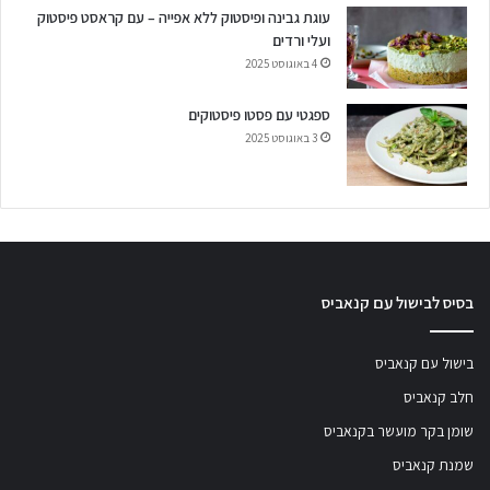
עוגת גבינה ופיסטוק ללא אפייה – עם קראסט פיסטוק
ועלי ורדים
4 באוגוסט 2025
ספגטי עם פסטו פיסטוקים
3 באוגוסט 2025
בסיס לבישול עם קנאביס
בישול עם קנאביס
חלב קנאביס
שומן בקר מועשר בקנאביס
שמנת קנאביס