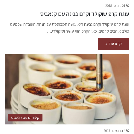
21 בינואר 2018
עוגת קרפ שוקולד וקרם גבינה עם קנאביס
עוגת קרפ שוקולד וקרם גבינה היא עושה המבוססת על הנחת העובדה שכמעט
כולם אוהבים קרפים. כאן הקרפ הוא עשיר ושוקולדי,…
קרא עוד »
קינוחים עם קנאביס
4 בנובמבר 2017