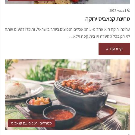
1 במאי 2017
טחינת קנאביס ירוקה
טחינה ירוקה היא אחד מ-5 המאכלים הנפוצים ביותר בישראל, ותוכלו לטעום אותה
לא רק בכל מסעדה או בית קפה אלא…
קרא עוד »
ממרחים ורטבים עם קנאביס