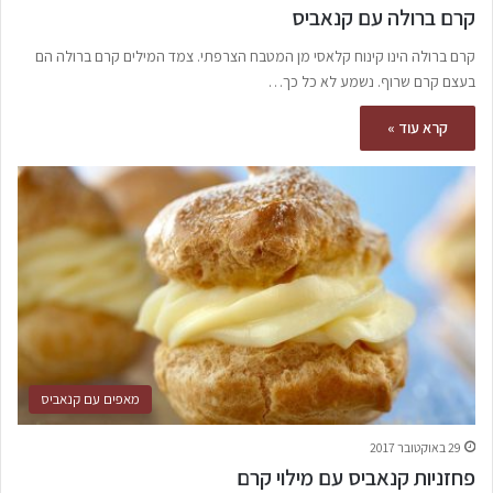
קרם ברולה עם קנאביס
קרם ברולה הינו קינוח קלאסי מן המטבח הצרפתי. צמד המילים קרם ברולה הם
בעצם קרם שרוף. נשמע לא כל כך…
קרא עוד »
מאפים עם קנאביס
29 באוקטובר 2017
פחזניות קנאביס עם מילוי קרם