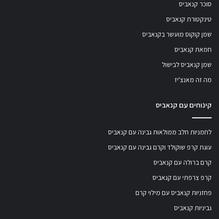
סוכר קנאביס
טינקטורת קנאביס
שמן קוקוס מועשר בקנאביס
חמאת קנאביס
שמן קנאביס לבישול
מה זה מאנצ'יז
קינוחים עם קנאביס
לחמניות חלב ממולאות גבינה עם קנאביס
עוגת קרפ שוקולד וקרם גבינה עם קנאביס
קרם ברולה עם קנאביס
קרפ צרפתי עם קנאביס
פחזניות קנאביס עם מילוי קרם
גביניות קנאביס