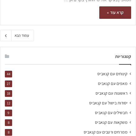
קרא עוד »
עמוד הבא
קטגוריות
קינוחים עם קנאביס
44
מאפים עם קנאביס
27
ראשונות עם קנאביס
18
יסודות בישול עם קנאביס
12
תבשילים עם קנאביס
9
משקאות עם קנאביס
8
ממרחים ורטבים עם קנאביס
8