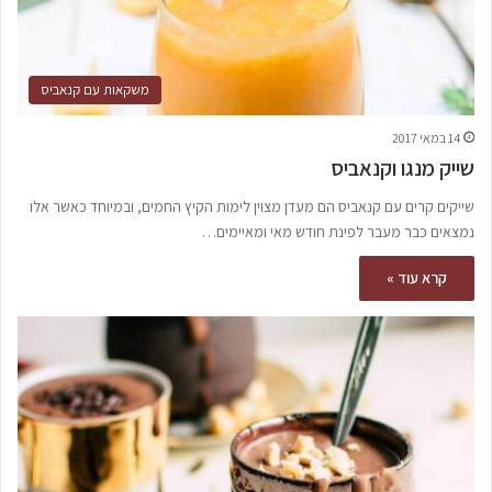
משקאות עם קנאביס
14 במאי 2017
שייק מנגו וקנאביס
שייקים קרים עם קנאביס הם מעדן מצוין לימות הקיץ החמים, ובמיוחד כאשר אלו
נמצאים כבר מעבר לפינת חודש מאי ומאיימים…
קרא עוד »