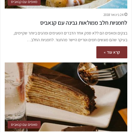
מאפים עם קנאביס
24 בינואר 2018
לחמניות חלב ממולאות גבינה עם קנאביס
בצקים ומאפים הם ללא ספק אחד הדברים הטעימים ומהנים ביותר שקיימים,
בעיקר שהם מוגשים חמים וטריים היישר מהתנור. לחמניות החלב…
קרא עוד »
מאפים עם קנאביס