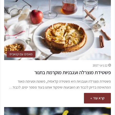
מאפים עם קנאביס
12 ביוני 2017
פשטידת מוצרלה ועגבניות מוקרמת בתנור
פשטידת מוצרלה ועגבניות היא פשטידה קלאסית, פשוטה וטעימה מאוד
המתאימה בדיוק לכבוד חג השבועות שיפקוד אותנו בעוד מספר ימים. לכבוד…
קרא עוד »