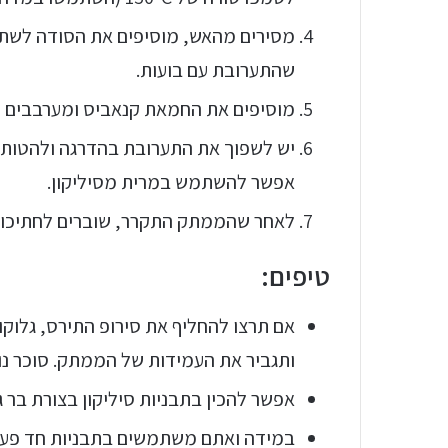
מסירים מהאש, מוסיפים את הסודה לשתיי
שהתערובת עם בועות.
מוסיפים את החמאת קנאביס ומערבבים ה
יש לשפוך את התערובת בהדרגה ולהטות
אפשר להשתמש במרית מסיליקון.
לאחר שהממתק התקרר, שוברים לחתיכות 
טיפים:
אם תרצו להחליף את סירופ התירס, גלוק
ותגביר את העמידות של הממתק. סוכר נוס
אפשר להכין בתבניות סיליקון בצורת בר ג
במידה ואתם משתמשים בתבניות חד פעמי