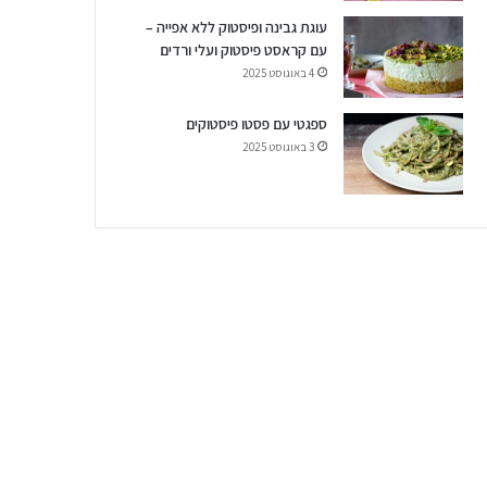
עוגת גבינה ופיסטוק ללא אפייה –
עם קראסט פיסטוק ועלי ורדים
4 באוגוסט 2025
ספגטי עם פסטו פיסטוקים
3 באוגוסט 2025