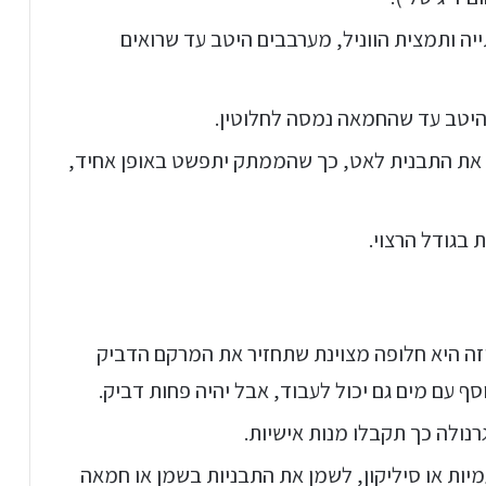
ה ותמצית הווניל, מערבבים היטב עד שרואים
יטב עד שהחמאה נמסה לחלוטין.
 את התבנית לאט, כך שהממתק יתפשט באופן אחיד,
בגודל הרצוי.
וזה היא חלופה מצוינת שתחזיר את המרקם הדביק
ף עם מים גם יכול לעבוד, אבל יהיה פחות דביק.
רנולה כך תקבלו מנות אישיות.
ות או סיליקון, לשמן את התבניות בשמן או חמאה