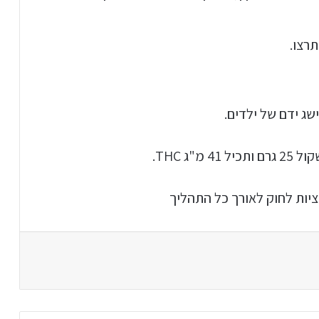
רצו.
ציות לחוק לאורך כל התהליך