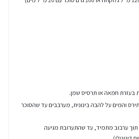
ת בעזרת חמאה או תרסיס שמן.
ירס והמים על להבה בינונית, מערבבים עד שהסוכר
 תוך ערבוב מתמיד, עד שהתערובת מגיעה