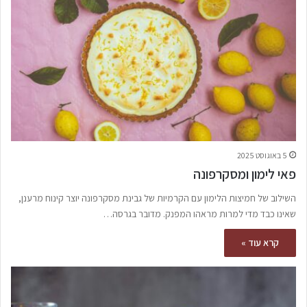
5 באוגוסט 2025
פאי לימון ומסקרפונה
השילוב של חמיצות הלימון עם הקרמיות של גבינת מסקרפונה יוצר קינוח מרענן,
שאינו כבד מדי למרות מראהו המפנק. מדובר בגרסה…
קרא עוד »