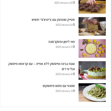
14 באוגוסט 2025
סטייק טומהוק עם צ'ימיצ'ורי חשיש
6 באוגוסט 2025
פאי לימון ומסקרפונה
5 באוגוסט 2025
עוגת גבינה ופיסטוק ללא אפייה – עם קראסט פיסטוק
ועלי ורדים
4 באוגוסט 2025
ספגטי עם פסטו פיסטוקים
3 באוגוסט 2025