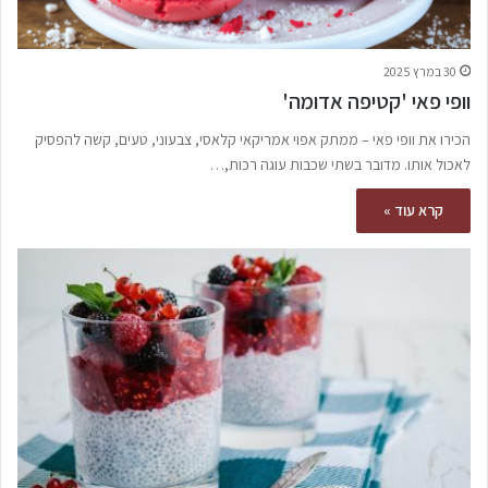
30 במרץ 2025
וופי פאי 'קטיפה אדומה'
הכירו את וופי פאי – ממתק אפוי אמריקאי קלאסי, צבעוני, טעים, קשה להפסיק
לאכול אותו. מדובר בשתי שכבות עוגה רכות,…
קרא עוד »