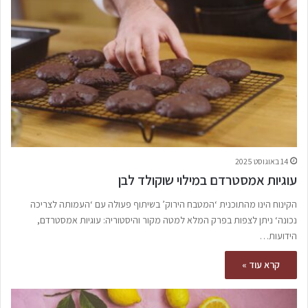
14 באוגוסט 2025
עוגיות אמסטרדם במילוי שוקולד לבן
הקינוח הינו מהתוכנית ‘המטבח הירוק’ בשיתוף פעולה עם ‘העמותה לצריכה
נכונה‘ ניתן לצפות בפרק המלא למטה מקור והיסטוריה: עוגיות אמסטרדם,
הידועות…
קרא עוד »