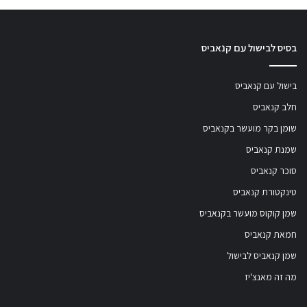
בסיס לבישול עם קנאביס
בישול עם קנאביס
חלב קנאביס
שומן בקר מועשר בקנאביס
שמנת קנאביס
סוכר קנאביס
טינקטורת קנאביס
שמן קוקוס מועשר בקנאביס
חמאת קנאביס
שמן קנאביס לבישול
מה זה מאנצ'יז