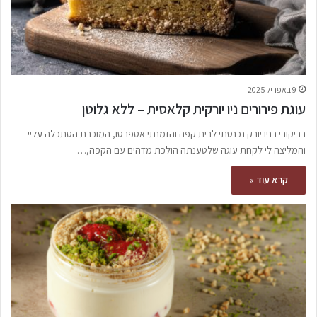
9 באפריל 2025
עוגת פירורים ניו יורקית קלאסית – ללא גלוטן
בביקורי בניו יורק נכנסתי לבית קפה והזמנתי אספרסו, המוכרת הסתכלה עליי
והמליצה לי לקחת עוגה שלטענתה הולכת מדהים עם הקפה,…
קרא עוד »