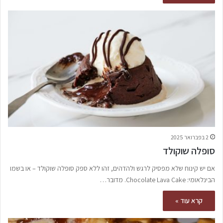
2 בפברואר 2025
סופלה שוקולד
אם יש קינוח שלא מפסיק לרגש ולהדהים, זהו ללא ספק סופלה שוקולד – או בשמו
הבינלאומי: Chocolate Lava Cake. מדובר…
קרא עוד »