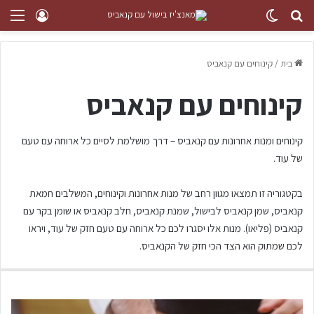
בית
/
קינוחים עם קנאביס
קינוחים עם קנאביס
קינוחים ומנות אחרונות עם קנאביס – דרך מושלמת לסיים כל ארוחה עם טעם
של עוד.
בקטגוריה זו תמצאו מגוון רחב של מנות אחרונות וקינוחים, המשלבים חמאת
קנאביס, שמן קנאביס לבישול, שמנת קנאביס, חלב קנאביס או שומן בקר עם
קנאביס (פליאו). מנות אלו יסגרו לכם כל ארוחה עם טעם חזק של עוד, ויראו
לכם שמתוק הוא הצד הכי חזק של הקנאביס.