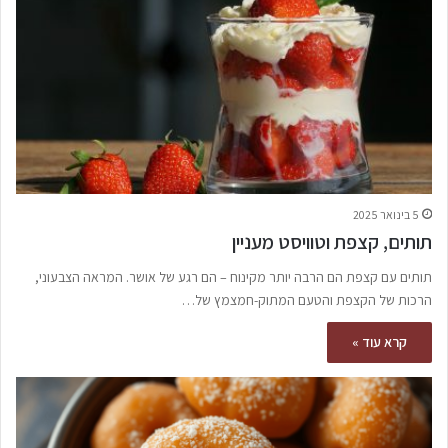
5 בינואר 2025
תותים, קצפת וטוויסט מעניין
תותים עם קצפת הם הרבה יותר מקינוח – הם רגע של אושר. המראה הצבעוני,
הרכות של הקצפת והטעם המתוק-חמצמץ של…
קרא עוד »