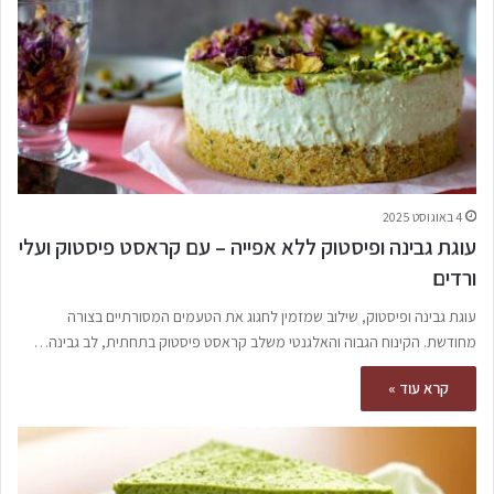
4 באוגוסט 2025
עוגת גבינה ופיסטוק ללא אפייה – עם קראסט פיסטוק ועלי
ורדים
עוגת גבינה ופיסטוק, שילוב שמזמין לחגוג את הטעמים המסורתיים בצורה
מחודשת. הקינוח הגבוה והאלגנטי משלב קראסט פיסטוק בתחתית, לב גבינה…
קרא עוד »