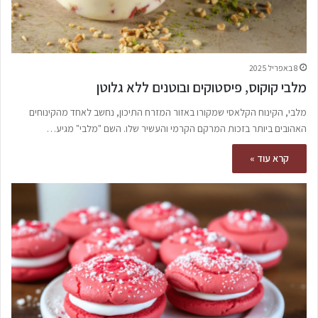
8 באפריל 2025
מלבי קוקוס, פיסטוקים ובוטנים ללא גלוטן
מלבי, הקינוח הקלאסי שמקורו באזור המזרח התיכון, נחשב לאחד מהקינוחים
האהובים ביותר בזכות המרקם הקרמי והעשיר שלו. השם "מלבי" מגיע…
קרא עוד »