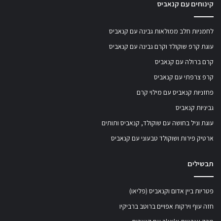
קינוחים עם קנאביס
לחמניות חלב ממולאות גבינה עם קנאביס
עוגת קרפ שוקולד וקרם גבינה עם קנאביס
קרם ברולה עם קנאביס
קרפ צרפתי עם קנאביס
פחזניות קנאביס עם מילוי קרם
גביניות קנאביס
עוגת וניל בחושה עם שוקולד, קנאביס ותותים
ארטיק פירות ושוקולד טבעוני עם קנאביס
תבשילים
פטריות ביין אדום וקנאביס (פליאו)
חזה עוף וירקות אפויים ברוטב ברביקיו